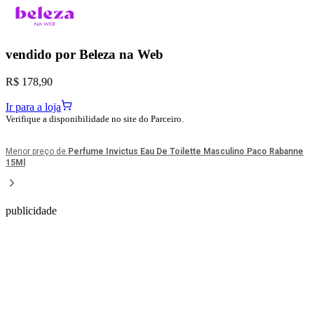
vendido por
Beleza na Web
R$ 178,90
Ir para a loja
Verifique a disponibilidade no site do Parceiro.
Menor preço de
Perfume Invictus Eau De Toilette Masculino Paco Rabanne
15Ml
publicidade