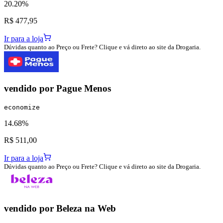
20.20%
R$ 477,95
Ir para a loja
Dúvidas quanto ao Preço ou Frete? Clique e vá direto ao site da Drogaria.
vendido por
Pague Menos
economize
14.68%
R$ 511,00
Ir para a loja
Dúvidas quanto ao Preço ou Frete? Clique e vá direto ao site da Drogaria.
vendido por
Beleza na Web