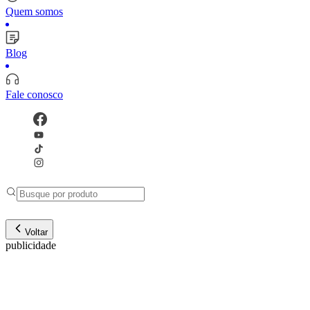
Quem somos
Blog
Fale conosco
Voltar
publicidade