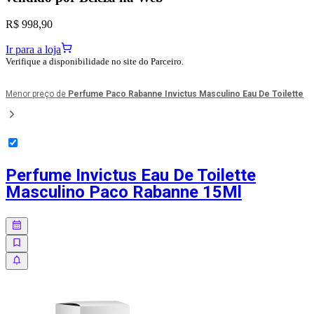
R$ 998,90
Ir para a loja
Verifique a disponibilidade no site do Parceiro.
Menor preço de
Perfume Paco Rabanne Invictus Masculino Eau De Toilette
Perfume Invictus Eau De Toilette
Masculino Paco Rabanne 15Ml