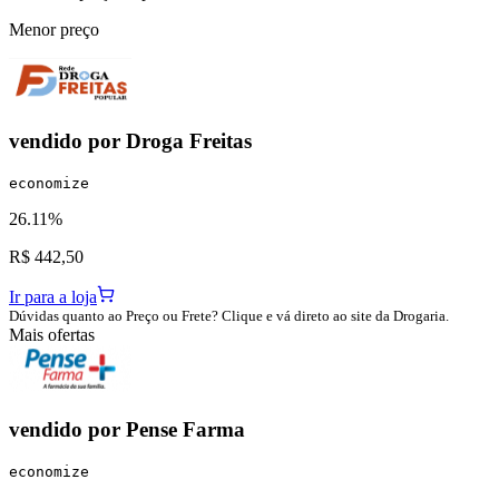
Menor preço
vendido por
Droga Freitas
economize
26.11%
R$ 442,50
Ir para a loja
Dúvidas quanto ao Preço ou Frete? Clique e vá direto ao site da Drogaria.
Mais ofertas
vendido por
Pense Farma
economize