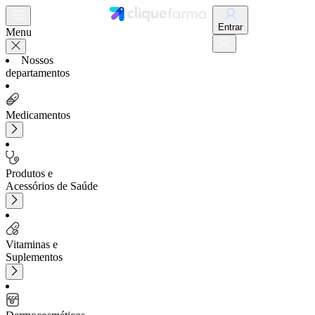
Entrar
Menu
Nossos
departamentos
Medicamentos
Produtos e
Acessórios de Saúde
Vitaminas e
Suplementos