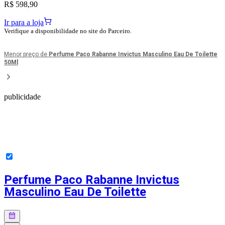
R$ 598,90
Ir para a loja
Verifique a disponibilidade no site do Parceiro.
Menor preço de
Perfume Paco Rabanne Invictus Masculino Eau De Toilette
50Ml
publicidade
Perfume Paco Rabanne Invictus
Masculino Eau De Toilette