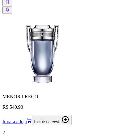
MENOR
PREÇO
R$ 540,90
Ir para a loja
Incluir na cesta
2