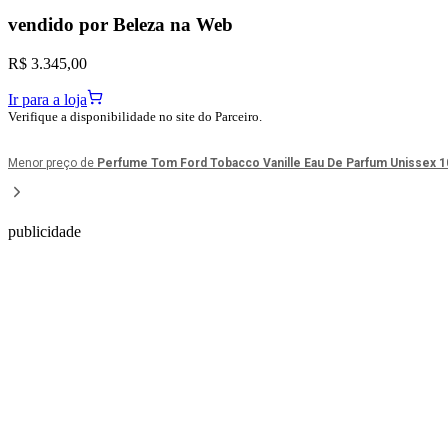
vendido por
Beleza na Web
R$ 3.345,00
Ir para a loja
Verifique a disponibilidade no site do Parceiro.
Menor preço de
Perfume Tom Ford Tobacco Vanille Eau De Parfum Unissex 1
publicidade