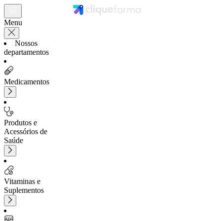
Menu
Nossos
departamentos
Medicamentos
Produtos e
Acessórios de
Saúde
Vitaminas e
Suplementos