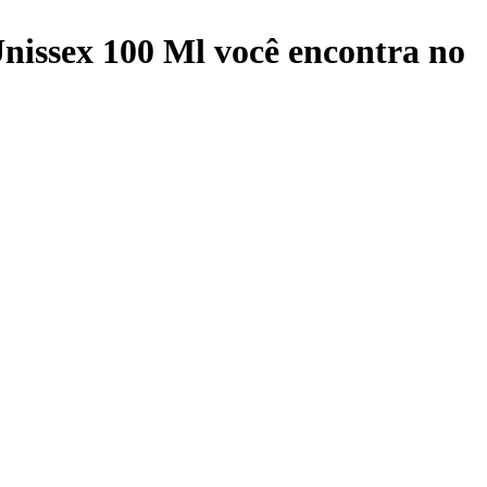
nissex 100 Ml
você encontra no