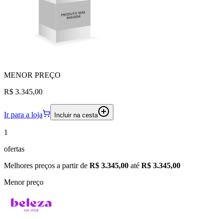
MENOR
PREÇO
R$ 3.345,00
Ir para a loja
Incluir na cesta
1
ofertas
Melhores preços a partir de
R$ 3.345,00
até
R$ 3.345,00
Menor preço