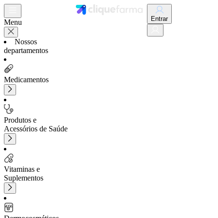
Entrar
Menu
Nossos
departamentos
Medicamentos
Produtos e
Acessórios de Saúde
Vitaminas e
Suplementos