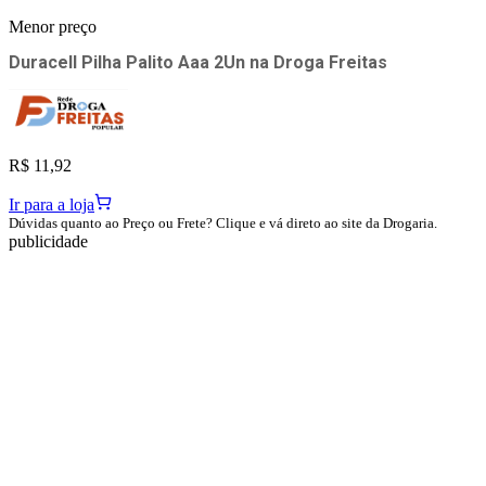
Menor preço
Duracell Pilha Palito Aaa 2Un
na
Droga Freitas
R$ 11,92
Ir para a loja
Dúvidas quanto ao Preço ou Frete? Clique e vá direto ao site da Drogaria.
publicidade