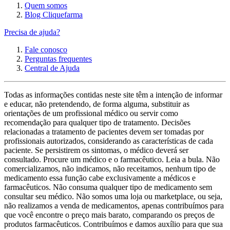
Quem somos
Blog Cliquefarma
Precisa de ajuda?
Fale conosco
Perguntas frequentes
Central de Ajuda
Todas as informações contidas neste site têm a intenção de informar
e educar, não pretendendo, de forma alguma, substituir as
orientações de um profissional médico ou servir como
recomendação para qualquer tipo de tratamento. Decisões
relacionadas a tratamento de pacientes devem ser tomadas por
profissionais autorizados, considerando as características de cada
paciente. Se persistirem os sintomas, o médico deverá ser
consultado. Procure um médico e o farmacêutico. Leia a bula. Não
comercializamos, não indicamos, não receitamos, nenhum tipo de
medicamento essa função cabe exclusivamente a médicos e
farmacêuticos. Não consuma qualquer tipo de medicamento sem
consultar seu médico. Não somos uma loja ou marketplace, ou seja,
não realizamos a venda de medicamentos, apenas contribuímos para
que você encontre o preço mais barato, comparando os preços de
produtos farmacêuticos. Contribuímos e damos auxílio para que sua