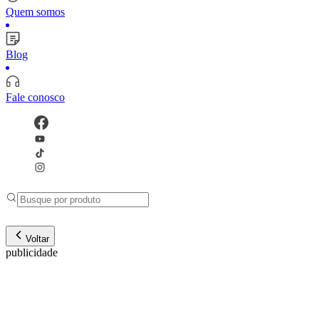
Quem somos
Blog
Fale conosco
Voltar
publicidade