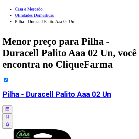
Casa e Mercado
Utilidades Domésticas
Pilha - Duracell Palito Aaa 02 Un
Menor preço para
Pilha -
Duracell Palito Aaa 02 Un
, você
encontra no CliqueFarma
Pilha - Duracell Palito Aaa 02 Un