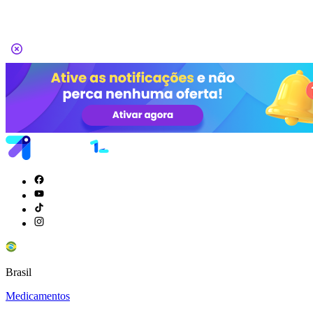
Brasil
Medicamentos