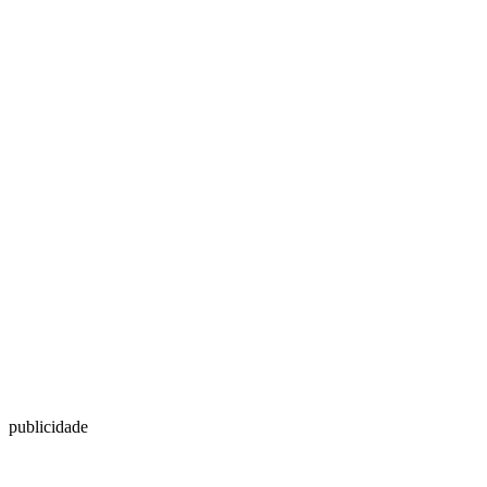
publicidade