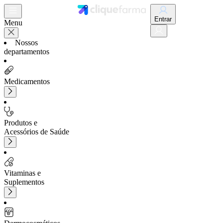
Entrar
Menu
Nossos
departamentos
Medicamentos
Produtos e
Acessórios de Saúde
Vitaminas e
Suplementos