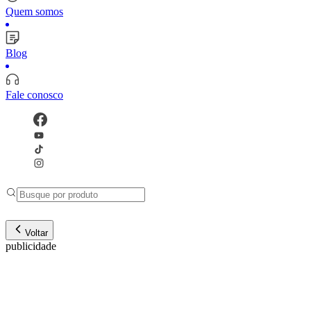
Quem somos
Blog
Fale conosco
Voltar
publicidade