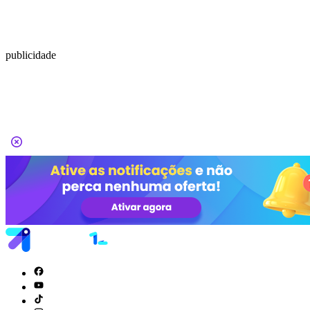
publicidade