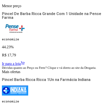
Menor preço
Pincel De Barba Ricca Grande Com 1 Unidade
na
Pense
Farma
economize
44.23%
R$ 17,79
Ir para a loja
Dúvidas quanto ao Preço ou Frete? Clique e vá direto ao site da Drogaria.
Mais ofertas
Pincel Barba Ricca Ricca 1Un
na
Farmácia Indiana
economize