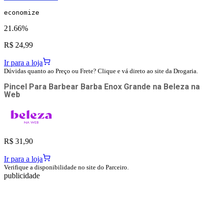
economize
21.66%
R$ 24,99
Ir para a loja
Dúvidas quanto ao Preço ou Frete? Clique e vá direto ao site da Drogaria.
Pincel Para Barbear Barba Enox Grande
na
Beleza na
Web
R$ 31,90
Ir para a loja
Verifique a disponibilidade no site do Parceiro.
publicidade