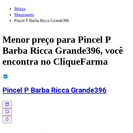
Beleza
Maquiagem
Pincel P Barba Ricca Grande396
Menor preço para
Pincel P
Barba Ricca Grande396
, você
encontra no CliqueFarma
Pincel P Barba Ricca Grande396