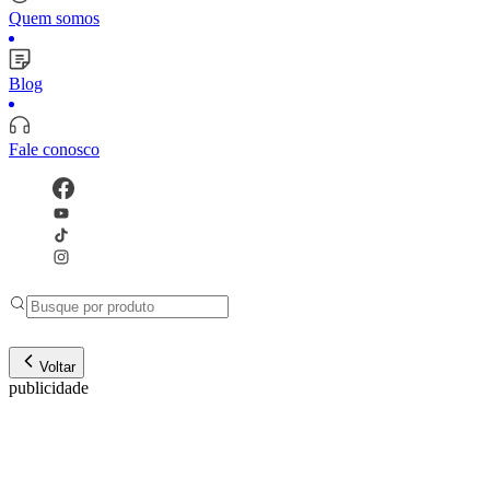
Quem somos
Blog
Fale conosco
Voltar
publicidade