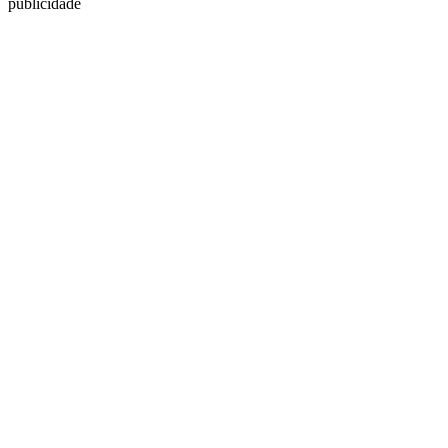
publicidade