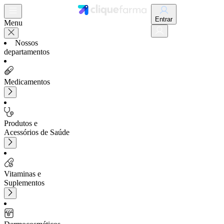
Entrar
Menu
Nossos
departamentos
Medicamentos
Produtos e
Acessórios de Saúde
Vitaminas e
Suplementos