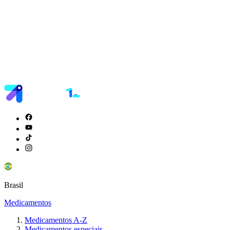
Brasil
Medicamentos
Medicamentos A-Z
Medicamentos especiais