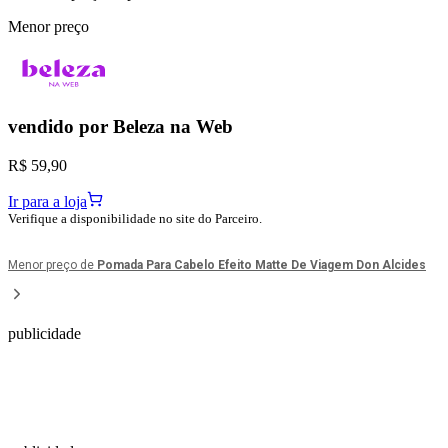
Menor preço
vendido por
Beleza na Web
R$ 59,90
Ir para a loja
Verifique a disponibilidade no site do Parceiro.
Menor preço de
Pomada Para Cabelo Efeito Matte De Viagem Don Alcides
publicidade