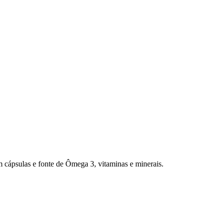
m cápsulas e fonte de Ômega 3, vitaminas e minerais.