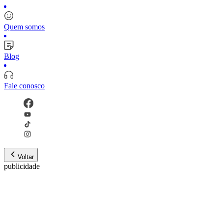
Quem somos
Blog
Fale conosco
Voltar
publicidade