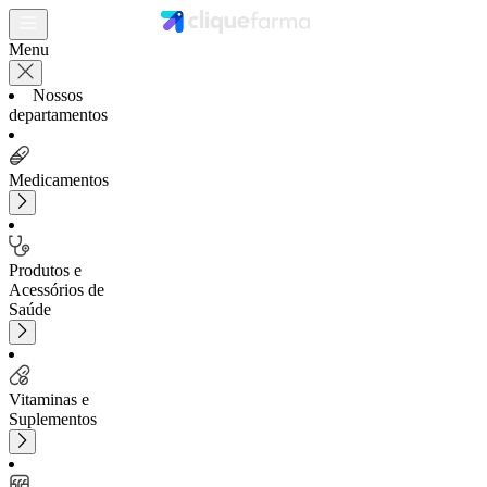
Menu
Nossos
departamentos
Medicamentos
Produtos e
Acessórios de
Saúde
Vitaminas e
Suplementos