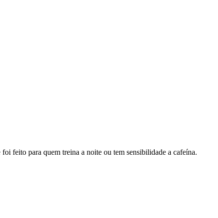
foi feito para quem treina a noite ou tem sensibilidade a cafeína.