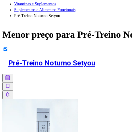
Vitaminas e Suplementos
Suplementos e Alimentos Funcionais
Pré-Treino Noturno Setyou
Menor preço para
Pré-Treino N
Pré-Treino Noturno Setyou