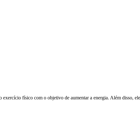
 exercício físico com o objetivo de aumentar a energia. Além disso, ele 