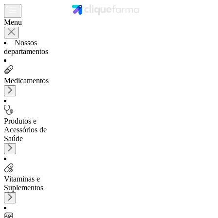
Menu
Nossos
departamentos
Medicamentos
Produtos e
Acessórios de
Saúde
Vitaminas e
Suplementos