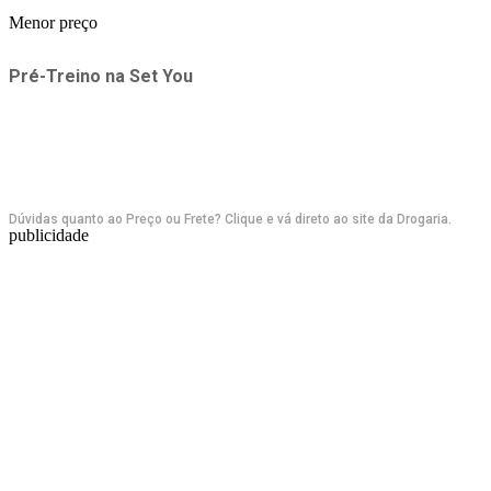
Menor preço
Pré-Treino
na
Set You
Dúvidas quanto ao Preço ou Frete? Clique e vá direto ao site da Drogaria.
publicidade