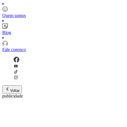
Quem somos
Blog
Fale conosco
Voltar
publicidade