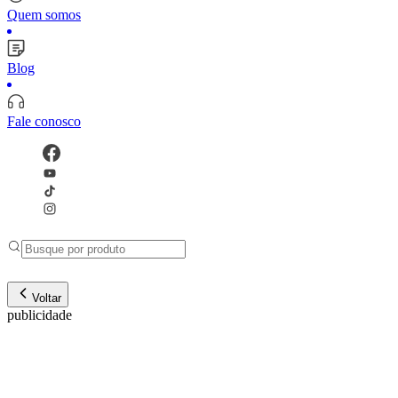
Quem somos
Blog
Fale conosco
Voltar
publicidade