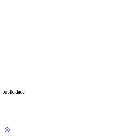
publicidade