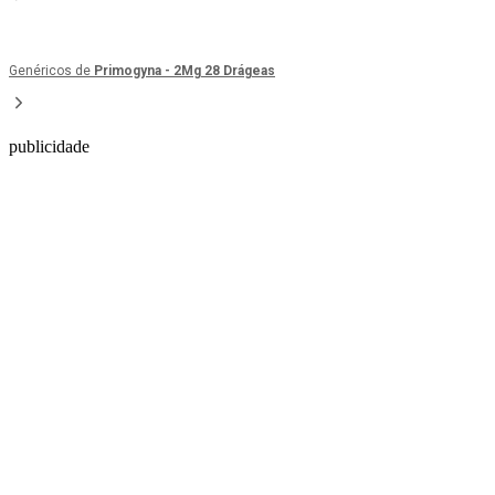
Genéricos de
Primogyna - 2Mg 28 Drágeas
publicidade