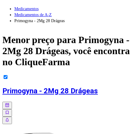
Medicamentos
Medicamentos de A-Z
Primogyna - 2Mg 28 Drágeas
Menor preço para
Primogyna -
2Mg 28 Drágeas
, você encontra
no CliqueFarma
Primogyna - 2Mg 28 Drágeas