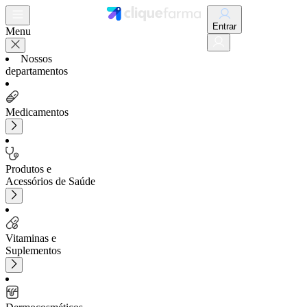
Entrar
Menu
Nossos
departamentos
Medicamentos
Produtos e
Acessórios de Saúde
Vitaminas e
Suplementos