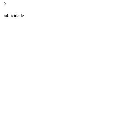
publicidade