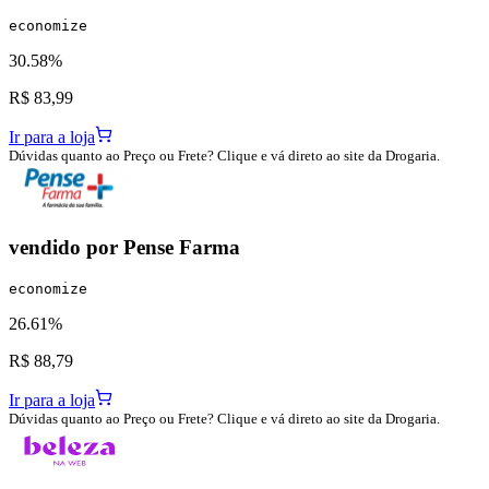
economize
30.58%
R$ 83,99
Ir para a loja
Dúvidas quanto ao Preço ou Frete? Clique e vá direto ao site da Drogaria.
vendido por
Pense Farma
economize
26.61%
R$ 88,79
Ir para a loja
Dúvidas quanto ao Preço ou Frete? Clique e vá direto ao site da Drogaria.