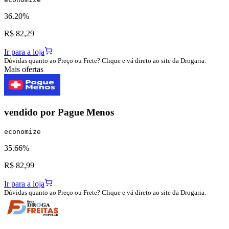
36.20%
R$ 82,29
Ir para a loja
Dúvidas quanto ao Preço ou Frete? Clique e vá direto ao site da Drogaria.
Mais ofertas
vendido por
Pague Menos
economize
35.66%
R$ 82,99
Ir para a loja
Dúvidas quanto ao Preço ou Frete? Clique e vá direto ao site da Drogaria.