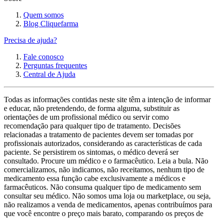
Quem somos
Blog Cliquefarma
Precisa de ajuda?
Fale conosco
Perguntas frequentes
Central de Ajuda
Todas as informações contidas neste site têm a intenção de informar
e educar, não pretendendo, de forma alguma, substituir as
orientações de um profissional médico ou servir como
recomendação para qualquer tipo de tratamento. Decisões
relacionadas a tratamento de pacientes devem ser tomadas por
profissionais autorizados, considerando as características de cada
paciente. Se persistirem os sintomas, o médico deverá ser
consultado. Procure um médico e o farmacêutico. Leia a bula. Não
comercializamos, não indicamos, não receitamos, nenhum tipo de
medicamento essa função cabe exclusivamente a médicos e
farmacêuticos. Não consuma qualquer tipo de medicamento sem
consultar seu médico. Não somos uma loja ou marketplace, ou seja,
não realizamos a venda de medicamentos, apenas contribuímos para
que você encontre o preço mais barato, comparando os preços de