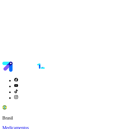
Brasil
Medicamentos