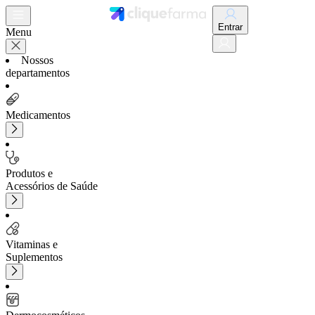
Entrar
Menu
Nossos
departamentos
Medicamentos
Produtos e
Acessórios de Saúde
Vitaminas e
Suplementos