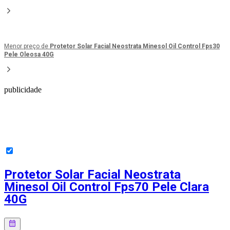
Menor preço de
Protetor Solar Facial Neostrata Minesol Oil Control Fps30
Pele Oleosa 40G
publicidade
Protetor Solar Facial Neostrata
Minesol Oil Control Fps70 Pele Clara
40G