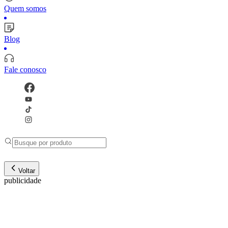
Quem somos
Blog
Fale conosco
Voltar
publicidade