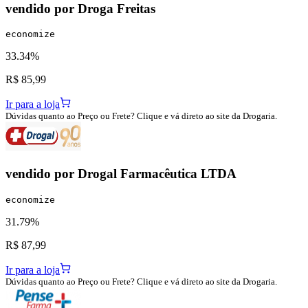
vendido por
Droga Freitas
economize
33.34%
R$ 85,99
Ir para a loja
Dúvidas quanto ao Preço ou Frete? Clique e vá direto ao site da Drogaria.
vendido por
Drogal Farmacêutica LTDA
economize
31.79%
R$ 87,99
Ir para a loja
Dúvidas quanto ao Preço ou Frete? Clique e vá direto ao site da Drogaria.