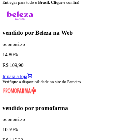
Entregas para todo o
Brasil. Clique e
confira
!
vendido por
Beleza na Web
economize
14.80%
R$ 109,90
Ir para a loja
Verifique a disponibilidade no site do Parceiro.
vendido por
promofarma
economize
10.59%