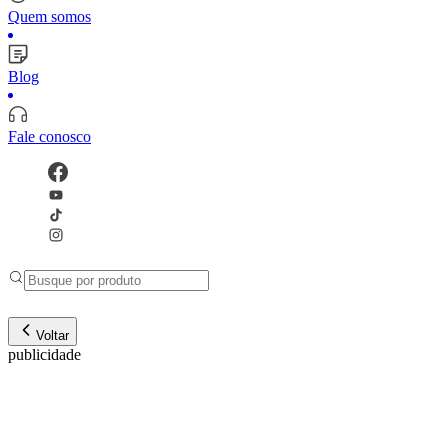
Quem somos
Blog
Fale conosco
Voltar
publicidade