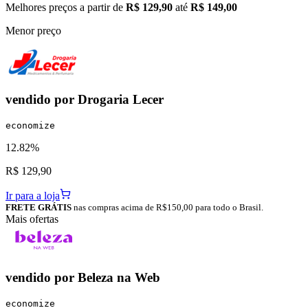
Melhores preços a partir de
R$ 129,90
até
R$ 149,00
Menor preço
vendido por
Drogaria Lecer
economize
12.82%
R$ 129,90
Ir para a loja
FRETE GRÁTIS
nas compras acima de R$150,00 para todo o Brasil.
Mais ofertas
vendido por
Beleza na Web
economize