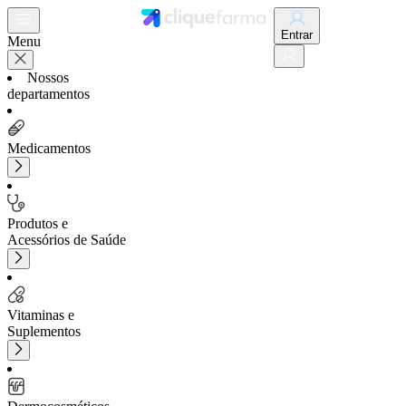
Entrar
Menu
Nossos
departamentos
Medicamentos
Produtos e
Acessórios de Saúde
Vitaminas e
Suplementos