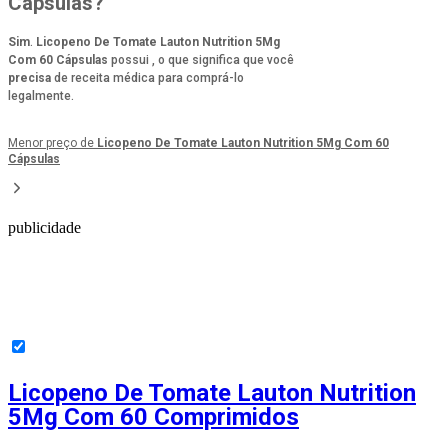
Cápsulas?
Sim
.
Licopeno De Tomate Lauton Nutrition 5Mg
Com 60 Cápsulas
possui
, o que significa que você
precisa
de receita médica para comprá-lo
legalmente.
Menor preço de
Licopeno De Tomate Lauton Nutrition 5Mg Com 60
Cápsulas
publicidade
Licopeno De Tomate Lauton Nutrition
5Mg Com 60 Comprimidos