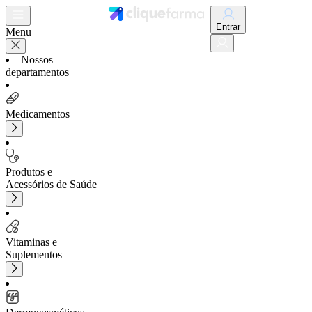
Entrar
Menu
Nossos
departamentos
Medicamentos
Produtos e
Acessórios de Saúde
Vitaminas e
Suplementos