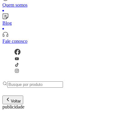
Quem somos
Blog
Fale conosco
Voltar
publicidade