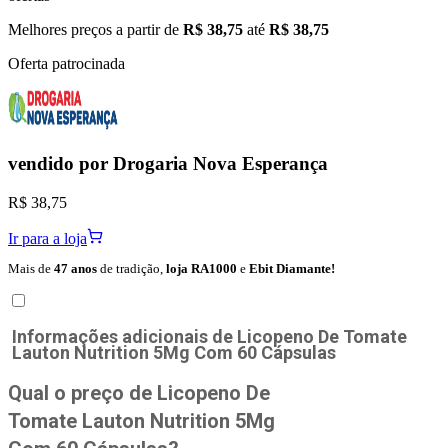
Melhores preços a partir de
R$ 38,75
até
R$ 38,75
Oferta patrocinada
vendido por
Drogaria Nova Esperança
R$ 38,75
Ir para a loja
Mais de
47 anos
de tradição,
loja RA1000
e
Ebit Diamante!
Informações adicionais de
Licopeno De Tomate
Lauton Nutrition 5Mg Com 60 Cápsulas
Qual o preço de Licopeno De
Tomate Lauton Nutrition 5Mg