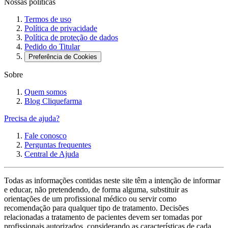
Nossas políticas
Termos de uso
Política de privacidade
Política de proteção de dados
Pedido do Titular
Preferência de Cookies
Sobre
Quem somos
Blog Cliquefarma
Precisa de ajuda?
Fale conosco
Perguntas frequentes
Central de Ajuda
Todas as informações contidas neste site têm a intenção de informar
e educar, não pretendendo, de forma alguma, substituir as
orientações de um profissional médico ou servir como
recomendação para qualquer tipo de tratamento. Decisões
relacionadas a tratamento de pacientes devem ser tomadas por
profissionais autorizados, considerando as características de cada