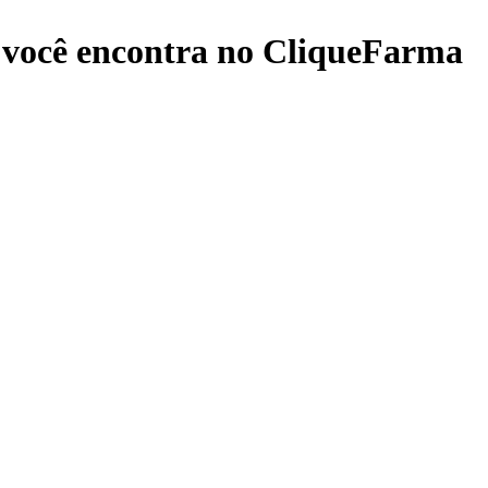
você encontra no CliqueFarma