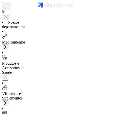
Menu
Nossos
departamentos
Medicamentos
Produtos e
Acessórios de
Saúde
Vitaminas e
Suplementos