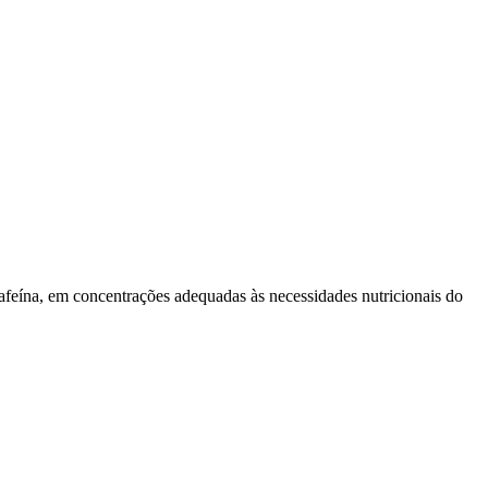
feína, em concentrações adequadas às necessidades nutricionais do