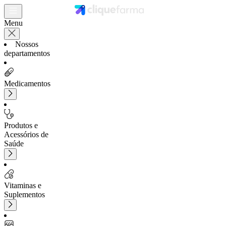
Menu
Nossos
departamentos
Medicamentos
Produtos e
Acessórios de
Saúde
Vitaminas e
Suplementos