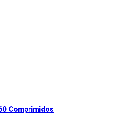
60 Comprimidos