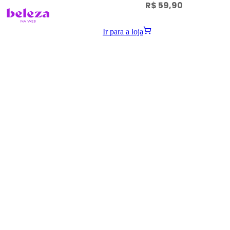
R$ 59,90
Ir para a loja