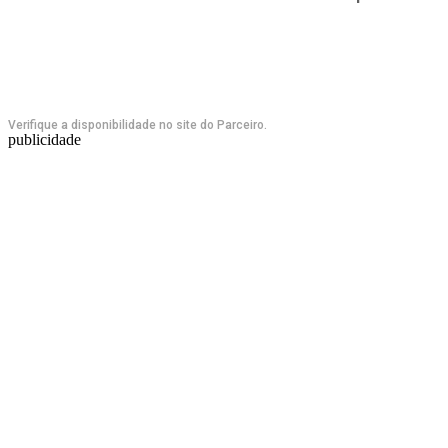
Verifique a disponibilidade no site do Parceiro.
publicidade