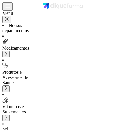
Menu
Nossos
departamentos
Medicamentos
Produtos e
Acessórios de
Saúde
Vitaminas e
Suplementos