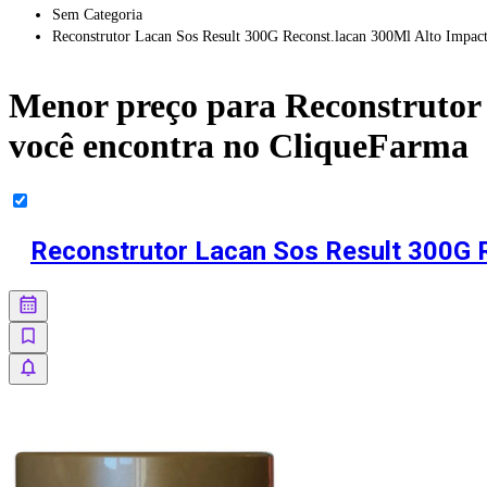
Sem Categoria
Reconstrutor Lacan Sos Result 300G Reconst.lacan 300Ml Alto Impac
Menor preço para
Reconstrutor
você encontra no CliqueFarma
Reconstrutor Lacan Sos Result 300G 