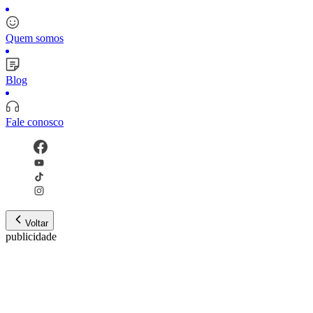
Quem somos
Blog
Fale conosco
Voltar
publicidade