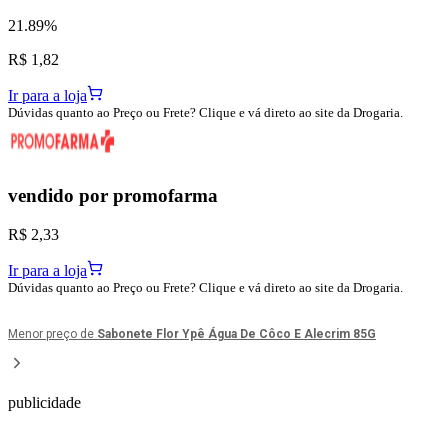
21.89%
R$ 1,82
Ir para a loja
Dúvidas quanto ao Preço ou Frete? Clique e vá direto ao site da Drogaria.
vendido por
promofarma
R$ 2,33
Ir para a loja
Dúvidas quanto ao Preço ou Frete? Clique e vá direto ao site da Drogaria.
Menor preço de
Sabonete Flor Ypê Água De Côco E Alecrim 85G
publicidade