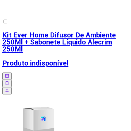
Kit Ever Home Difusor De Ambiente
250Ml + Sabonete Líquido Alecrim
250Ml
Produto indisponível