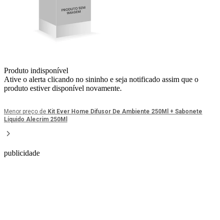
Produto indisponível
Ative o alerta clicando no sininho e seja notificado assim que o
produto estiver disponível novamente.
Menor preço de
Kit Ever Home Difusor De Ambiente 250Ml + Sabonete
Líquido Alecrim 250Ml
publicidade