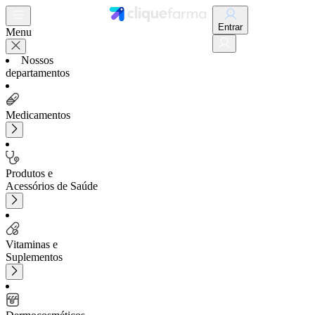
Entrar
Menu
Nossos
departamentos
Medicamentos
Produtos e
Acessórios de Saúde
Vitaminas e
Suplementos