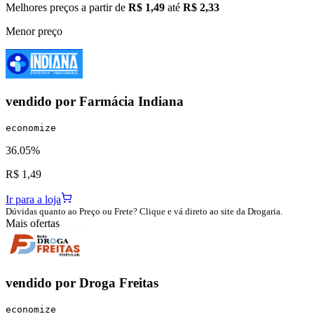
Melhores preços a partir de
R$ 1,49
até
R$ 2,33
Menor preço
vendido por
Farmácia Indiana
economize
36.05%
R$ 1,49
Ir para a loja
Dúvidas quanto ao Preço ou Frete? Clique e vá direto ao site da Drogaria.
Mais ofertas
vendido por
Droga Freitas
economize