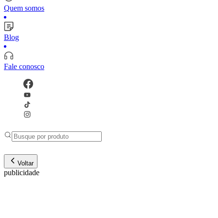
Quem somos
Blog
Fale conosco
Voltar
publicidade