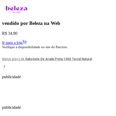
vendido por
Beleza na Web
R$ 34,90
Ir para a loja
Verifique a disponibilidade no site do Parceiro.
Menor preço de
Sabonete De Argila Preta 130G Terral Natural
publicidade
publicidade