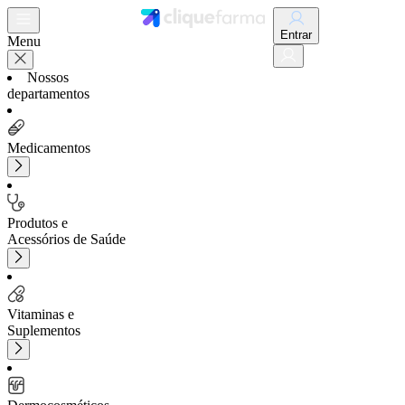
Entrar
Menu
Nossos
departamentos
Medicamentos
Produtos e
Acessórios de Saúde
Vitaminas e
Suplementos