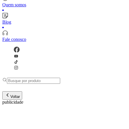
Quem somos
Blog
Fale conosco
Voltar
publicidade