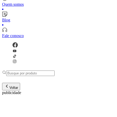
Quem somos
Blog
Fale conosco
Voltar
publicidade