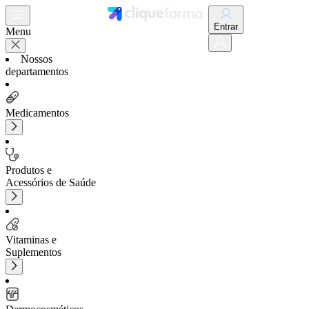
Entrar
Menu
Nossos
departamentos
Medicamentos
Produtos e
Acessórios de Saúde
Vitaminas e
Suplementos