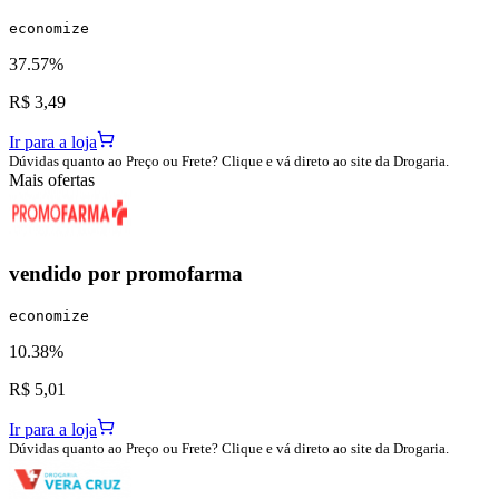
economize
37.57%
R$ 3,49
Ir para a loja
Dúvidas quanto ao Preço ou Frete? Clique e vá direto ao site da Drogaria.
Mais ofertas
vendido por
promofarma
economize
10.38%
R$ 5,01
Ir para a loja
Dúvidas quanto ao Preço ou Frete? Clique e vá direto ao site da Drogaria.