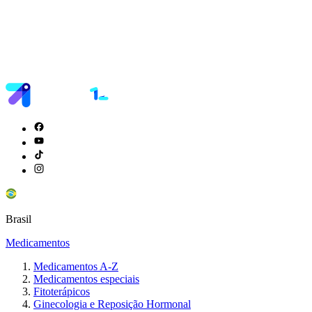
Brasil
Medicamentos
Medicamentos A-Z
Medicamentos especiais
Fitoterápicos
Ginecologia e Reposição Hormonal