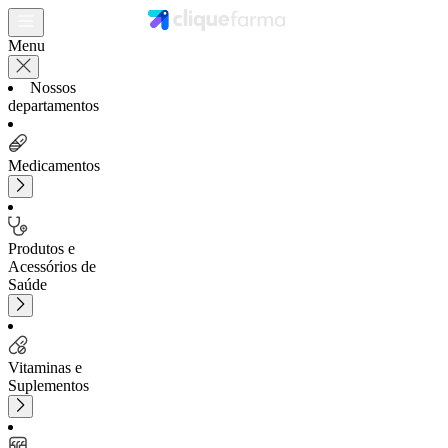
Menu
Nossos
departamentos
Medicamentos
Produtos e
Acessórios de
Saúde
Vitaminas e
Suplementos