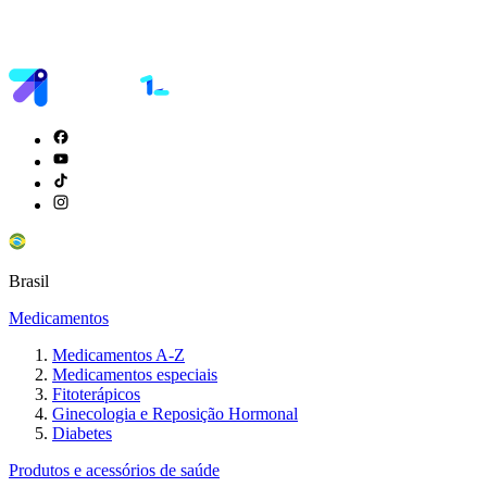
Brasil
Medicamentos
Medicamentos A-Z
Medicamentos especiais
Fitoterápicos
Ginecologia e Reposição Hormonal
Diabetes
Produtos e acessórios de saúde