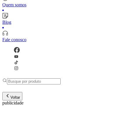
Quem somos
Blog
Fale conosco
Voltar
publicidade