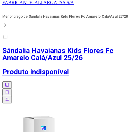
FABRICANTE
:
ALPARGATAS S/A
Menor preço de
Sándalia Havaianas Kids Flores Fc Amarelo Calá/Azul 27/28
Sándalia Havaianas Kids Flores Fc
Amarelo Calá/Azul 25/26
Produto indisponível