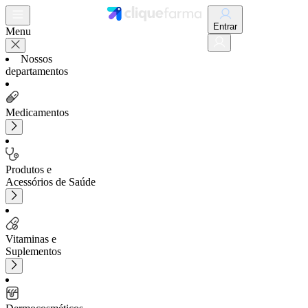
Entrar
Menu
Nossos
departamentos
Medicamentos
Produtos e
Acessórios de Saúde
Vitaminas e
Suplementos