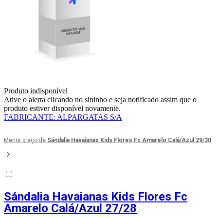
Produto indisponível
Ative o alerta clicando no sininho e seja notificado assim que o
produto estiver disponível novamente.
FABRICANTE
:
ALPARGATAS S/A
Menor preço de
Sándalia Havaianas Kids Flores Fc Amarelo Calá/Azul 29/30
Sándalia Havaianas Kids Flores Fc
Amarelo Calá/Azul 27/28