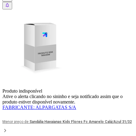
Produto indisponível
Ative o alerta clicando no sininho e seja notificado assim que o
produto estiver disponível novamente.
FABRICANTE
:
ALPARGATAS S/A
Menor preço de
Sandália Havaianas Kids Flores Fc Amarelo Calá/Azul 31/32