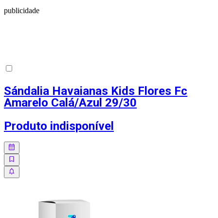
publicidade
Sándalia Havaianas Kids Flores Fc
Amarelo Calá/Azul 29/30
Produto indisponível