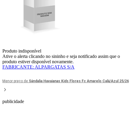
Produto indisponível
Ative o alerta clicando no sininho e seja notificado assim que o
produto estiver disponível novamente.
FABRICANTE
:
ALPARGATAS S/A
Menor preço de
Sándalia Havaianas Kids Flores Fc Amarelo Calá/Azul 25/26
publicidade