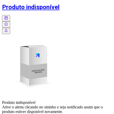
Produto indisponível
Produto indisponível
Ative o alerta clicando no sininho e seja notificado assim que o
produto estiver disponível novamente.