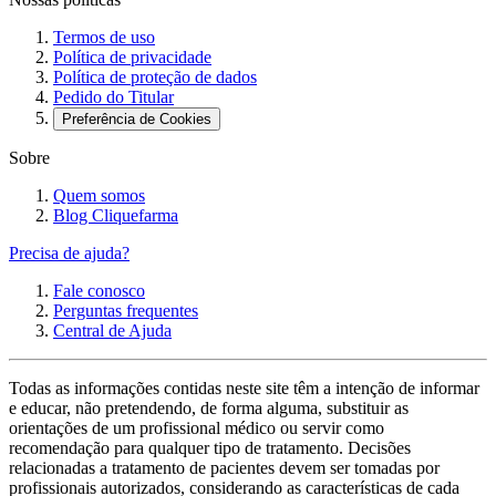
Termos de uso
Política de privacidade
Política de proteção de dados
Pedido do Titular
Preferência de Cookies
Sobre
Quem somos
Blog Cliquefarma
Precisa de ajuda?
Fale conosco
Perguntas frequentes
Central de Ajuda
Todas as informações contidas neste site têm a intenção de informar
e educar, não pretendendo, de forma alguma, substituir as
orientações de um profissional médico ou servir como
recomendação para qualquer tipo de tratamento. Decisões
relacionadas a tratamento de pacientes devem ser tomadas por
profissionais autorizados, considerando as características de cada