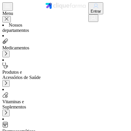
Entrar
Menu
Nossos
departamentos
Medicamentos
Produtos e
Acessórios de Saúde
Vitaminas e
Suplementos