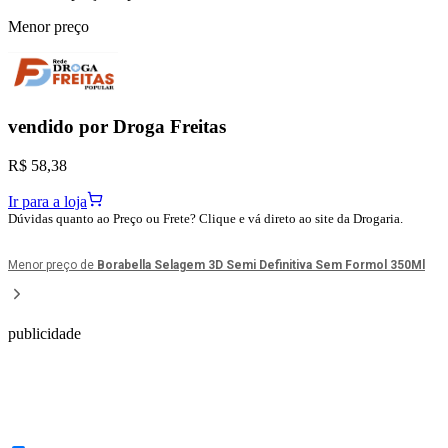
Menor preço
vendido por
Droga Freitas
R$ 58,38
Ir para a loja
Dúvidas quanto ao Preço ou Frete? Clique e vá direto ao site da Drogaria.
Menor preço de
Borabella Selagem 3D Semi Definitiva Sem Formol 350Ml
publicidade