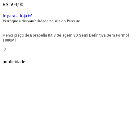
R$ 599,90
Ir para a loja
Verifique a disponibilidade no site do Parceiro.
Menor preço de
Bórabella Kit 3 Selagem 3D Semi Definitiva Sem Formol
1000Ml
publicidade