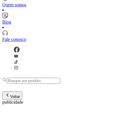
Quem somos
Blog
Fale conosco
Voltar
publicidade