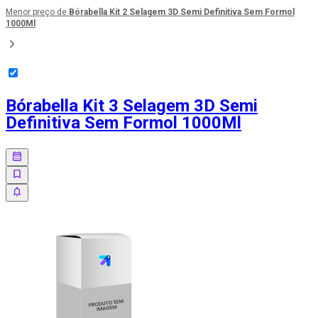
Menor preço de
Bórabella Kit 2 Selagem 3D Semi Definitiva Sem Formol
1000Ml
Bórabella Kit 3 Selagem 3D Semi
Definitiva Sem Formol 1000Ml