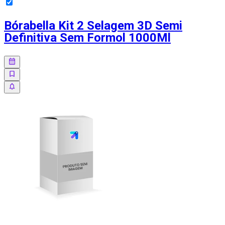
Bórabella Kit 2 Selagem 3D Semi
Definitiva Sem Formol 1000Ml