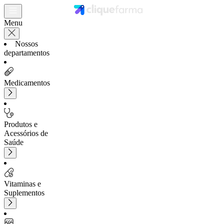
Menu
Nossos
departamentos
Medicamentos
Produtos e
Acessórios de
Saúde
Vitaminas e
Suplementos