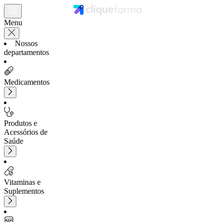
Menu
Nossos
departamentos
Medicamentos
Produtos e
Acessórios de
Saúde
Vitaminas e
Suplementos