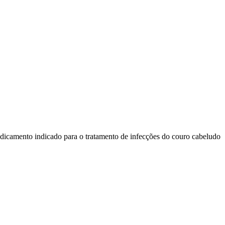
dicamento indicado para o tratamento de infecções do couro cabeludo