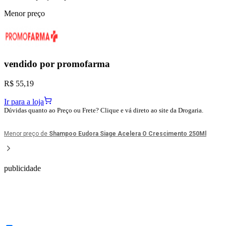
Menor preço
vendido por
promofarma
R$ 55,19
Ir para a loja
Dúvidas quanto ao Preço ou Frete? Clique e vá direto ao site da Drogaria.
Menor preço de
Shampoo Eudora Siage Acelera O Crescimento 250Ml
publicidade