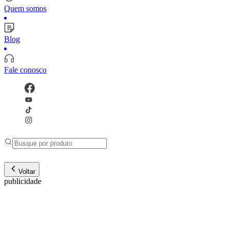
Quem somos
Blog
Fale conosco
Voltar
publicidade