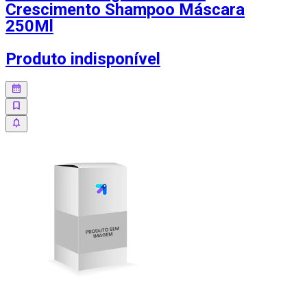
Crescimento Shampoo Máscara
250Ml
Produto indisponível