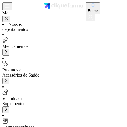
Entrar
Menu
Nossos
departamentos
Medicamentos
Produtos e
Acessórios de Saúde
Vitaminas e
Suplementos