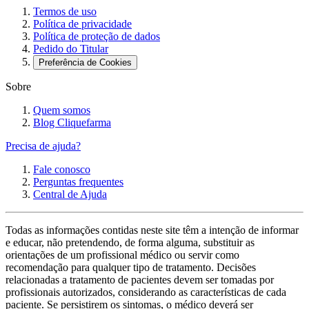
Termos de uso
Política de privacidade
Política de proteção de dados
Pedido do Titular
Preferência de Cookies
Sobre
Quem somos
Blog Cliquefarma
Precisa de ajuda?
Fale conosco
Perguntas frequentes
Central de Ajuda
Todas as informações contidas neste site têm a intenção de informar
e educar, não pretendendo, de forma alguma, substituir as
orientações de um profissional médico ou servir como
recomendação para qualquer tipo de tratamento. Decisões
relacionadas a tratamento de pacientes devem ser tomadas por
profissionais autorizados, considerando as características de cada
paciente. Se persistirem os sintomas, o médico deverá ser