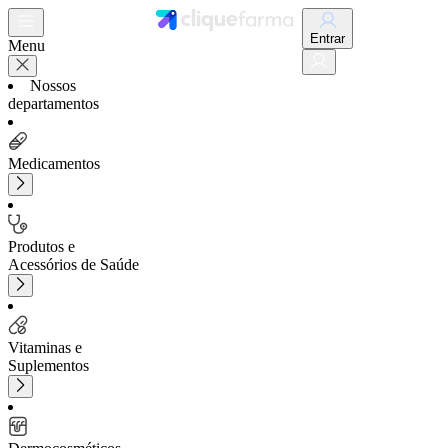
Entrar
Menu
Nossos
departamentos
Medicamentos
Produtos e
Acessórios de Saúde
Vitaminas e
Suplementos