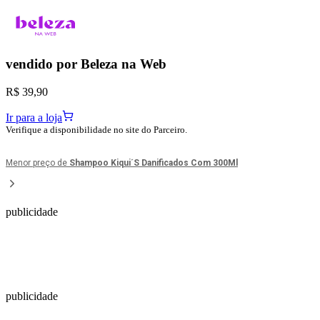
vendido por
Beleza na Web
R$ 39,90
Ir para a loja
Verifique a disponibilidade no site do Parceiro.
Menor preço de
Shampoo Kiqui´S Danificados Com 300Ml
publicidade
publicidade