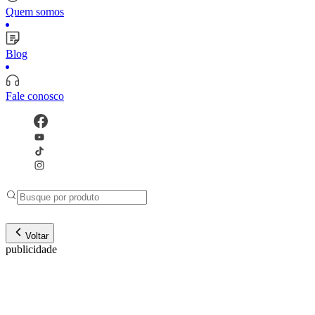
Quem somos
Blog
Fale conosco
Voltar
publicidade