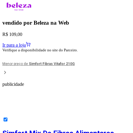
vendido por
Beleza na Web
R$ 109,00
Ir para a loja
Verifique a disponibilidade no site do Parceiro.
Menor preço de
Simfort Fibras Vitafor 210G
publicidade