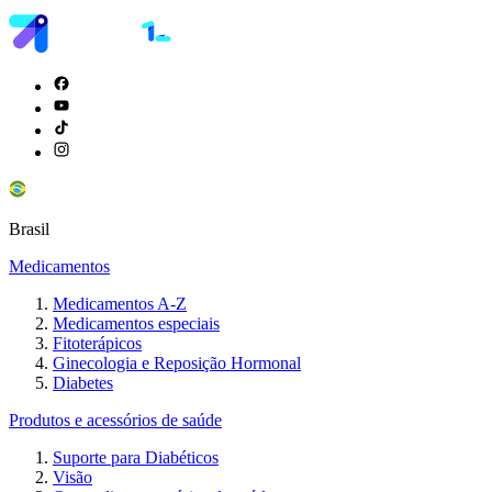
Brasil
Medicamentos
Medicamentos A-Z
Medicamentos especiais
Fitoterápicos
Ginecologia e Reposição Hormonal
Diabetes
Produtos e acessórios de saúde
Suporte para Diabéticos
Visão