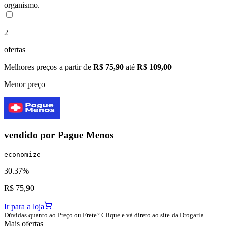
organismo.
2
ofertas
Melhores preços a partir de
R$ 75,90
até
R$ 109,00
Menor preço
vendido por
Pague Menos
economize
30.37%
R$ 75,90
Ir para a loja
Dúvidas quanto ao Preço ou Frete? Clique e vá direto ao site da Drogaria.
Mais ofertas