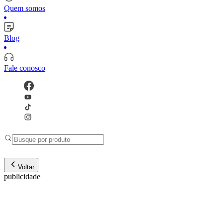
Quem somos
Blog
Fale conosco
Voltar
publicidade