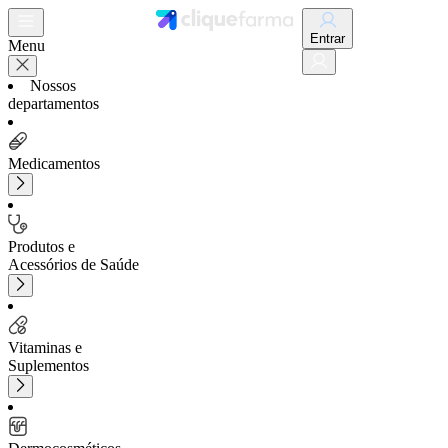
Entrar
Menu
Nossos
departamentos
Medicamentos
Produtos e
Acessórios de Saúde
Vitaminas e
Suplementos