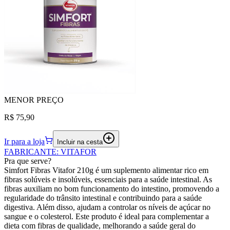
MENOR
PREÇO
R$ 75,90
Ir para a loja
Incluir na cesta
FABRICANTE
:
VITAFOR
Pra que serve?
Simfort Fibras Vitafor 210g é um suplemento alimentar rico em
fibras solúveis e insolúveis, essenciais para a saúde intestinal. As
fibras auxiliam no bom funcionamento do intestino, promovendo a
regularidade do trânsito intestinal e contribuindo para a saúde
digestiva. Além disso, ajudam a controlar os níveis de açúcar no
sangue e o colesterol. Este produto é ideal para complementar a
dieta com fibras de qualidade, melhorando a saúde geral do