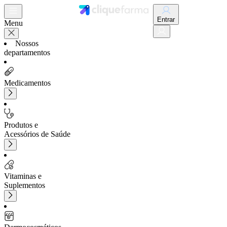
Entrar
Menu
Nossos
departamentos
Medicamentos
Produtos e
Acessórios de Saúde
Vitaminas e
Suplementos