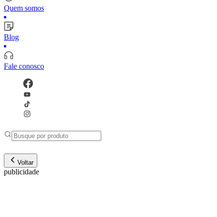
Quem somos
Blog
Fale conosco
Voltar
publicidade