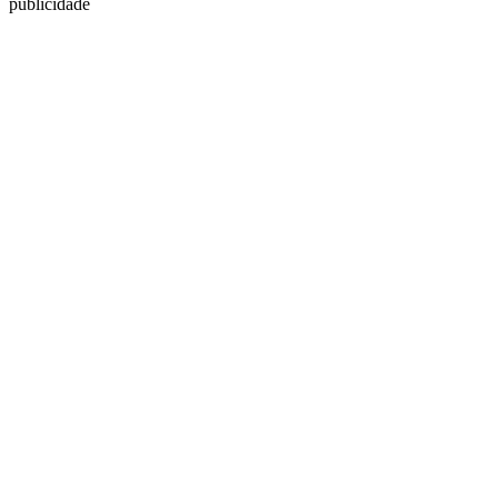
publicidade