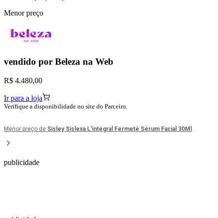
Menor preço
vendido por
Beleza na Web
R$ 4.480,00
Ir para a loja
Verifique a disponibilidade no site do Parceiro.
Menor preço de
Sisley Sislexa L'intégral Fermeté Sérum Facial 30Ml
publicidade