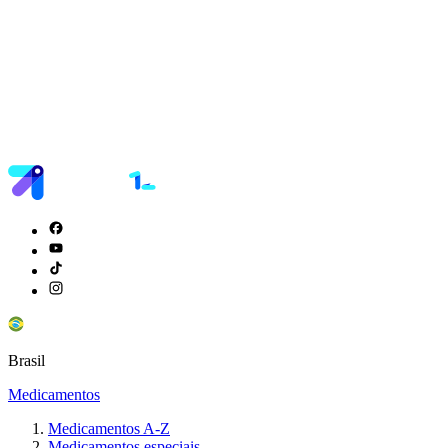
Brasil
Medicamentos
Medicamentos A-Z
Medicamentos especiais