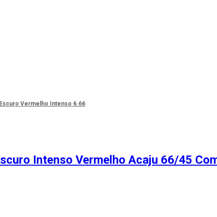
 Escuro Vermelho Intenso 6.66
 Escuro Intenso Vermelho Acaju 66/45 Co