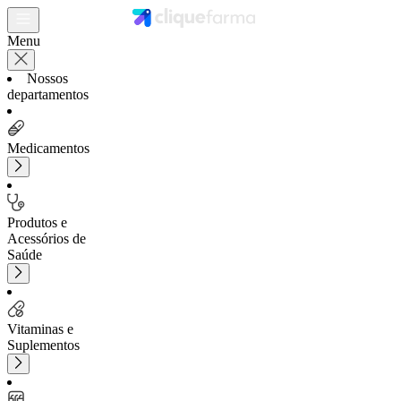
Menu
Nossos
departamentos
Medicamentos
Produtos e
Acessórios de
Saúde
Vitaminas e
Suplementos