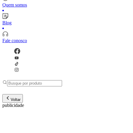
Quem somos
Blog
Fale conosco
Voltar
publicidade