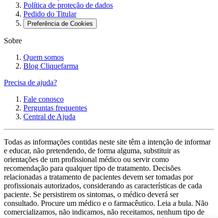
Política de proteção de dados
Pedido do Titular
Preferência de Cookies
Sobre
Quem somos
Blog Cliquefarma
Precisa de ajuda?
Fale conosco
Perguntas frequentes
Central de Ajuda
Todas as informações contidas neste site têm a intenção de informar
e educar, não pretendendo, de forma alguma, substituir as
orientações de um profissional médico ou servir como
recomendação para qualquer tipo de tratamento. Decisões
relacionadas a tratamento de pacientes devem ser tomadas por
profissionais autorizados, considerando as características de cada
paciente. Se persistirem os sintomas, o médico deverá ser
consultado. Procure um médico e o farmacêutico. Leia a bula. Não
comercializamos, não indicamos, não receitamos, nenhum tipo de