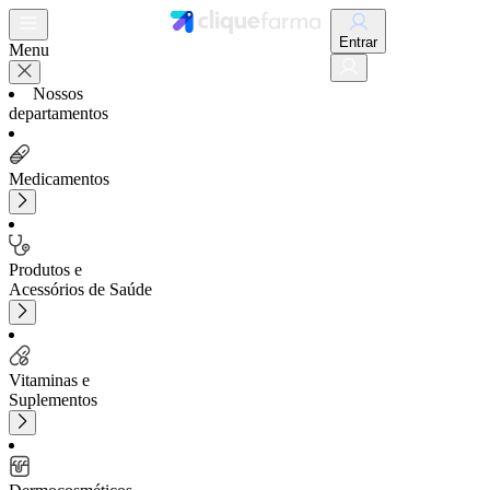
Entrar
Menu
Nossos
departamentos
Medicamentos
Produtos e
Acessórios de Saúde
Vitaminas e
Suplementos