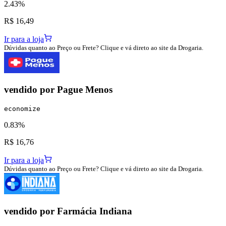
2.43%
R$ 16,49
Ir para a loja
Dúvidas quanto ao Preço ou Frete? Clique e vá direto ao site da Drogaria.
vendido por
Pague Menos
economize
0.83%
R$ 16,76
Ir para a loja
Dúvidas quanto ao Preço ou Frete? Clique e vá direto ao site da Drogaria.
vendido por
Farmácia Indiana