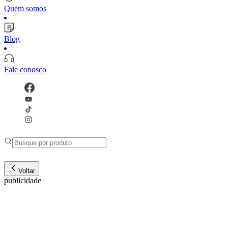
Quem somos
Blog
Fale conosco
Voltar
publicidade