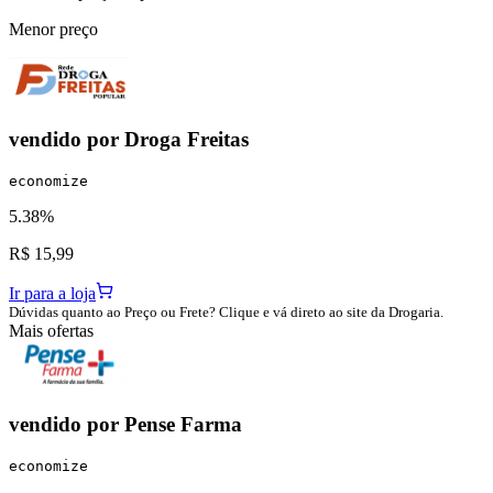
Menor preço
vendido por
Droga Freitas
economize
5.38%
R$ 15,99
Ir para a loja
Dúvidas quanto ao Preço ou Frete? Clique e vá direto ao site da Drogaria.
Mais ofertas
vendido por
Pense Farma
economize