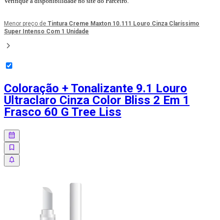
Verifique a disponibilidade no site do Parceiro.
Menor preço de
Tintura Creme Maxton 10.111 Louro Cinza Claríssimo
Super Intenso Com 1 Unidade
Coloração + Tonalizante 9.1 Louro
Ultraclaro Cinza Color Bliss 2 Em 1
Frasco 60 G Tree Liss