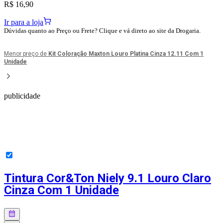
R$ 16,90
Ir para a loja
Dúvidas quanto ao Preço ou Frete? Clique e vá direto ao site da Drogaria.
Menor preço de
Kit Coloração Maxton Louro Platina Cinza 12.11 Com 1
Unidade
publicidade
Tintura Cor&Ton Niely 9.1 Louro Claro
Cinza Com 1 Unidade