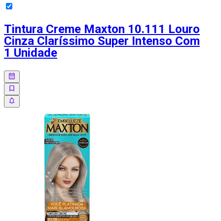
Tintura Creme Maxton 10.111 Louro
Cinza Claríssimo Super Intenso Com
1 Unidade