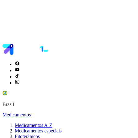
Brasil
Medicamentos
Medicamentos A-Z
Medicamentos especiais
Fitoterápicos