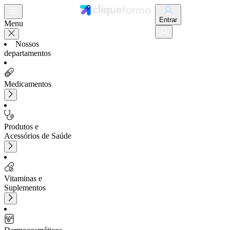
Entrar
Menu
Nossos
departamentos
Medicamentos
Produtos e
Acessórios de Saúde
Vitaminas e
Suplementos