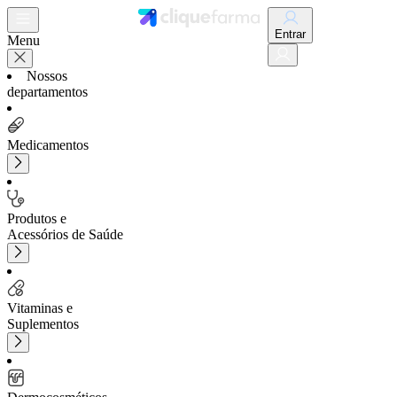
Entrar
Menu
Nossos
departamentos
Medicamentos
Produtos e
Acessórios de Saúde
Vitaminas e
Suplementos