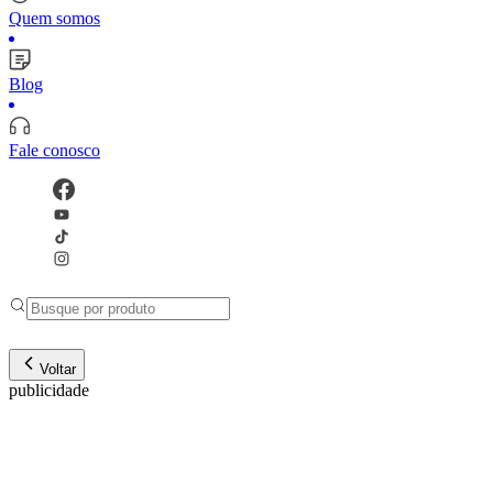
Quem somos
Blog
Fale conosco
Voltar
publicidade