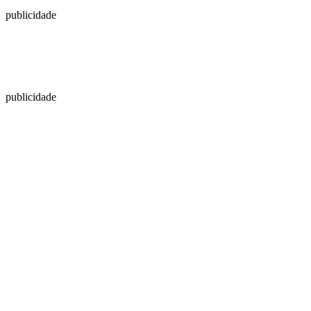
publicidade
publicidade