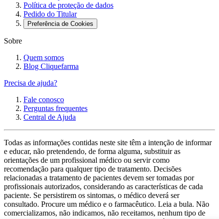
Política de proteção de dados
Pedido do Titular
Preferência de Cookies
Sobre
Quem somos
Blog Cliquefarma
Precisa de ajuda?
Fale conosco
Perguntas frequentes
Central de Ajuda
Todas as informações contidas neste site têm a intenção de informar
e educar, não pretendendo, de forma alguma, substituir as
orientações de um profissional médico ou servir como
recomendação para qualquer tipo de tratamento. Decisões
relacionadas a tratamento de pacientes devem ser tomadas por
profissionais autorizados, considerando as características de cada
paciente. Se persistirem os sintomas, o médico deverá ser
consultado. Procure um médico e o farmacêutico. Leia a bula. Não
comercializamos, não indicamos, não receitamos, nenhum tipo de