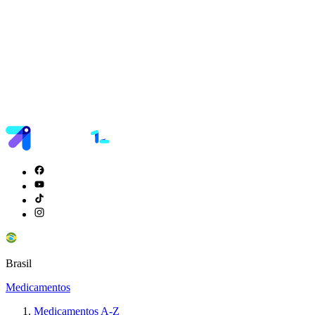
Brasil
Medicamentos
Medicamentos A-Z