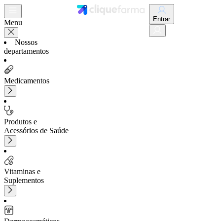
Entrar
Menu
Nossos
departamentos
Medicamentos
Produtos e
Acessórios de Saúde
Vitaminas e
Suplementos