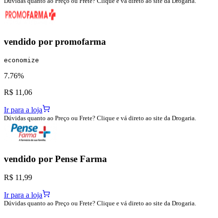
Dúvidas quanto ao Preço ou Frete? Clique e vá direto ao site da Drogaria.
vendido por
promofarma
economize
7.76%
R$ 11,06
Ir para a loja
Dúvidas quanto ao Preço ou Frete? Clique e vá direto ao site da Drogaria.
vendido por
Pense Farma
R$ 11,99
Ir para a loja
Dúvidas quanto ao Preço ou Frete? Clique e vá direto ao site da Drogaria.