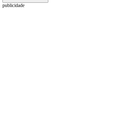
publicidade