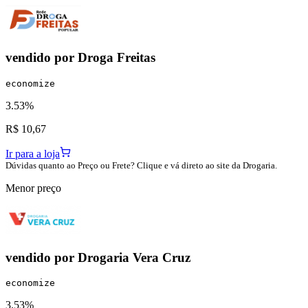
vendido por
Droga Freitas
economize
3.53%
R$ 10,67
Ir para a loja
Dúvidas quanto ao Preço ou Frete? Clique e vá direto ao site da Drogaria.
Menor preço
vendido por
Drogaria Vera Cruz
economize
3.53%