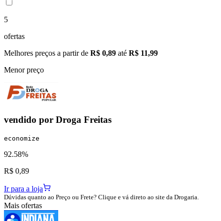
5
ofertas
Melhores preços a partir de
R$ 0,89
até
R$ 11,99
Menor preço
vendido por
Droga Freitas
economize
92.58%
R$ 0,89
Ir para a loja
Dúvidas quanto ao Preço ou Frete? Clique e vá direto ao site da Drogaria.
Mais ofertas