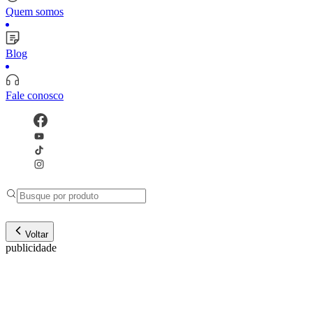
Quem somos
Blog
Fale conosco
Voltar
publicidade