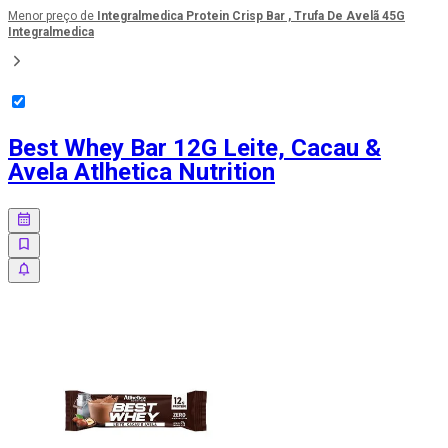
Menor preço de
Integralmedica Protein Crisp Bar , Trufa De Avelã 45G
Integralmedica
Best Whey Bar 12G Leite, Cacau &
Avela Atlhetica Nutrition