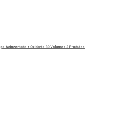
Bege Acinzentado + Oxidante 30 Volumes 2 Produtos