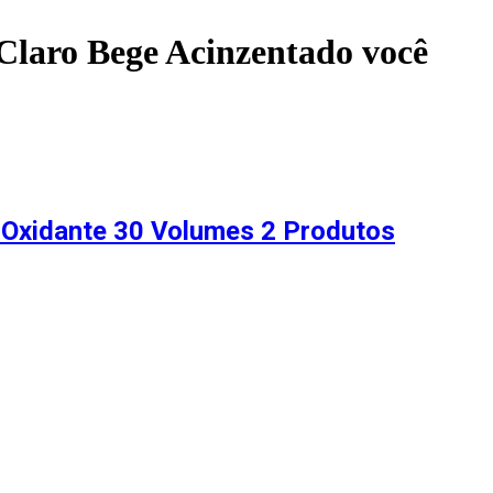
 Claro Bege Acinzentado
você
+ Oxidante 30 Volumes 2 Produtos