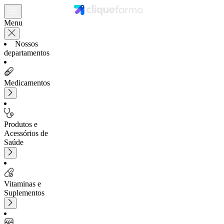
Menu
Nossos
departamentos
Medicamentos
Produtos e
Acessórios de
Saúde
Vitaminas e
Suplementos