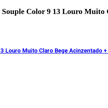
o Souple Color 9 13 Louro Muito
/13 Louro Muito Claro Bege Acinzentado 