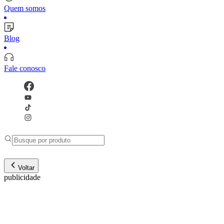
Quem somos
Blog
Fale conosco
Voltar
publicidade