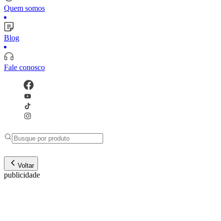
Quem somos
Blog
Fale conosco
Voltar
publicidade