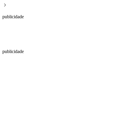
publicidade
publicidade