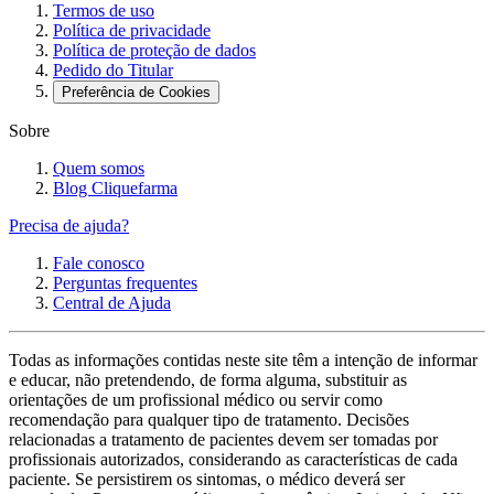
Termos de uso
Política de privacidade
Política de proteção de dados
Pedido do Titular
Preferência de Cookies
Sobre
Quem somos
Blog Cliquefarma
Precisa de ajuda?
Fale conosco
Perguntas frequentes
Central de Ajuda
Todas as informações contidas neste site têm a intenção de informar
e educar, não pretendendo, de forma alguma, substituir as
orientações de um profissional médico ou servir como
recomendação para qualquer tipo de tratamento. Decisões
relacionadas a tratamento de pacientes devem ser tomadas por
profissionais autorizados, considerando as características de cada
paciente. Se persistirem os sintomas, o médico deverá ser