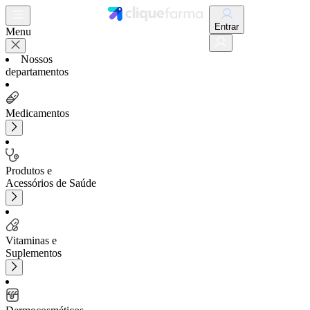
Entrar
Menu
Nossos
departamentos
Medicamentos
Produtos e
Acessórios de Saúde
Vitaminas e
Suplementos