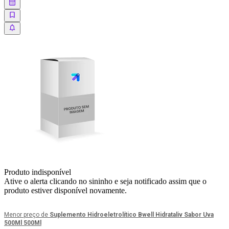
Produto indisponível
Ative o alerta clicando no sininho e seja notificado assim que o
produto estiver disponível novamente.
Menor preço de
Suplemento Hidroeletrolítico Bwell Hidrataliv Sabor Uva
500Ml 500Ml