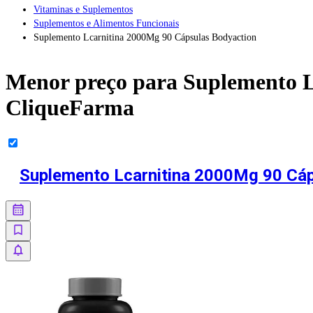
Vitaminas e Suplementos
Suplementos e Alimentos Funcionais
Suplemento Lcarnitina 2000Mg 90 Cápsulas Bodyaction
Menor preço para
Suplemento L
CliqueFarma
Suplemento Lcarnitina 2000Mg 90 Cáp