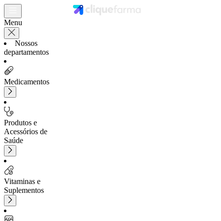
Menu
Nossos
departamentos
Medicamentos
Produtos e
Acessórios de
Saúde
Vitaminas e
Suplementos