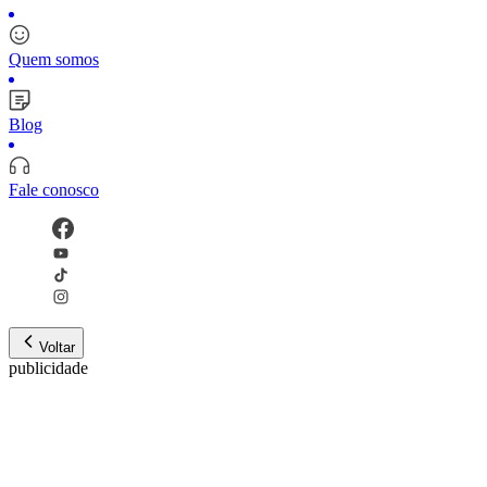
Quem somos
Blog
Fale conosco
Voltar
publicidade