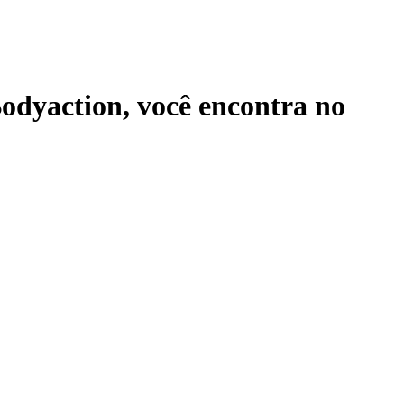
Bodyaction
, você encontra no