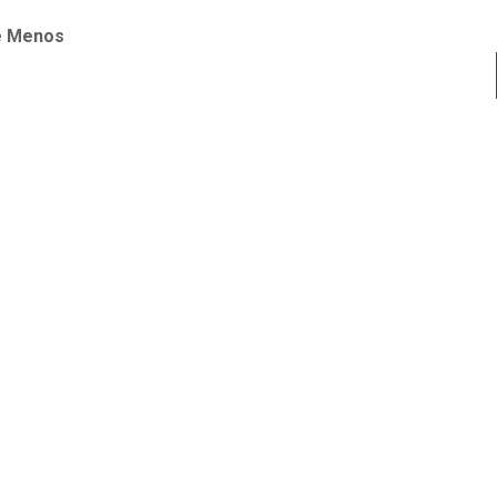
e Menos