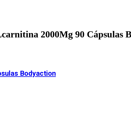
carnitina 2000Mg 90 Cápsulas 
sulas Bodyaction