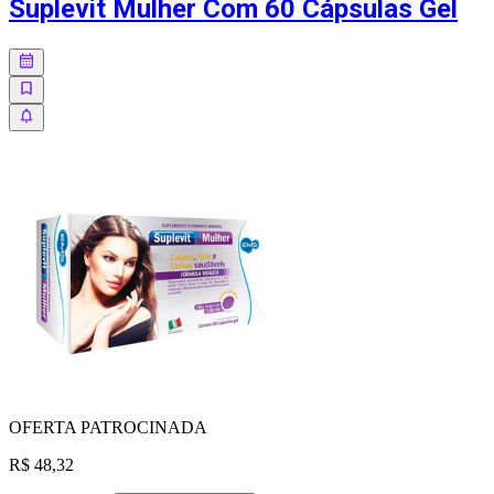
Suplevit Mulher Com 60 Cápsulas Gel
OFERTA
PATROCINADA
R$ 48,32