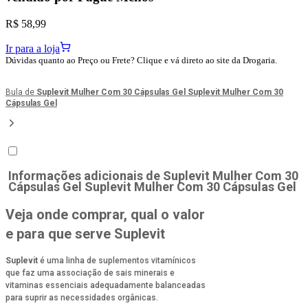
R$ 58,99
Ir para a loja
Dúvidas quanto ao Preço ou Frete? Clique e vá direto ao site da Drogaria.
Bula de
Suplevit Mulher Com 30 Cápsulas Gel Suplevit Mulher Com 30
Cápsulas Gel
Informações adicionais de
Suplevit Mulher Com 30
Cápsulas Gel Suplevit Mulher Com 30 Cápsulas Gel
Veja onde comprar, qual o valor
e para que serve Suplevit
Suplevit
é uma linha de suplementos vitamínicos
que faz uma associação de sais minerais e
vitaminas essenciais adequadamente balanceadas
para suprir as necessidades orgânicas.