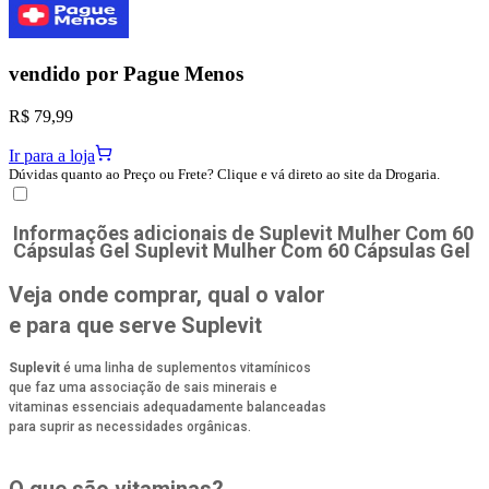
vendido por
Pague Menos
R$ 79,99
Ir para a loja
Dúvidas quanto ao Preço ou Frete? Clique e vá direto ao site da Drogaria.
Informações adicionais de
Suplevit Mulher Com 60
Cápsulas Gel Suplevit Mulher Com 60 Cápsulas Gel
Veja onde comprar, qual o valor
e para que serve Suplevit
Suplevit
é uma linha de suplementos vitamínicos
que faz uma associação de sais minerais e
vitaminas essenciais adequadamente balanceadas
para suprir as necessidades orgânicas.