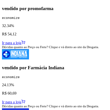
vendido por
promofarma
economize
32.34%
R$ 54,12
Ir para a loja
Dúvidas quanto ao Preço ou Frete? Clique e vá direto ao site da Drogaria.
vendido por
Farmácia Indiana
economize
24.13%
R$ 60,69
Ir para a loja
Dúvidas quanto ao Preço ou Frete? Clique e vá direto ao site da Drogaria.