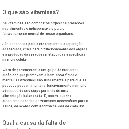
O que são vitaminas?
As vitaminas são compostos orgânicos presentes
nos alimentos e indispensáveis para o
funcionamento normal do nosso organismo.
São essenciais para o crescimento e a reparação
dos tecidos, vitais para o funcionamento dos órgãos
e a produção das reações metabólicas específicas
no meio celular.
Além de pertencerem a um grupo de nutrientes
orgânicos que promovem o bem-estar físico e
mental, as vitaminas são fundamentais para que as
pessoas possam manter o funcionamento normal e
adequado do seu corpo por meio de uma
alimentação balanceada. E, assim, suprir o
organismo de todas as vitaminas necessárias para a
saúde, de acordo com a forma de vida de cada um.
Qual a causa da falta de