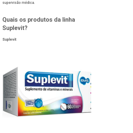
supervisão médica.
Quais os produtos da linha
Suplevit?
Suplevit