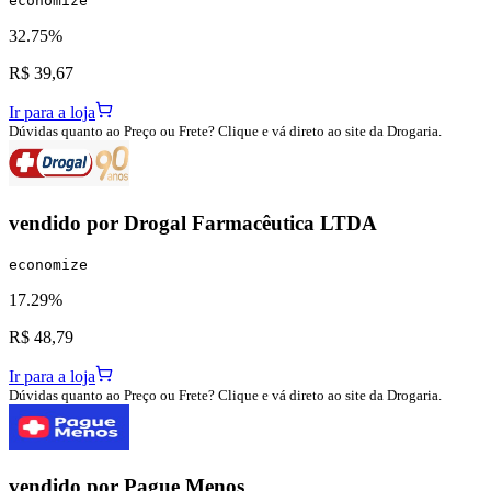
economize
32.75%
R$ 39,67
Ir para a loja
Dúvidas quanto ao Preço ou Frete? Clique e vá direto ao site da Drogaria.
vendido por
Drogal Farmacêutica LTDA
economize
17.29%
R$ 48,79
Ir para a loja
Dúvidas quanto ao Preço ou Frete? Clique e vá direto ao site da Drogaria.
vendido por
Pague Menos