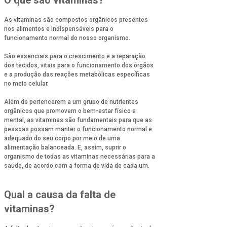
O que são vitaminas?
As vitaminas são compostos orgânicos presentes
nos alimentos e indispensáveis para o
funcionamento normal do nosso organismo.
São essenciais para o crescimento e a reparação
dos tecidos, vitais para o funcionamento dos órgãos
e a produção das reações metabólicas específicas
no meio celular.
Além de pertencerem a um grupo de nutrientes
orgânicos que promovem o bem-estar físico e
mental, as vitaminas são fundamentais para que as
pessoas possam manter o funcionamento normal e
adequado do seu corpo por meio de uma
alimentação balanceada. E, assim, suprir o
organismo de todas as vitaminas necessárias para a
saúde, de acordo com a forma de vida de cada um.
Qual a causa da falta de
vitaminas?