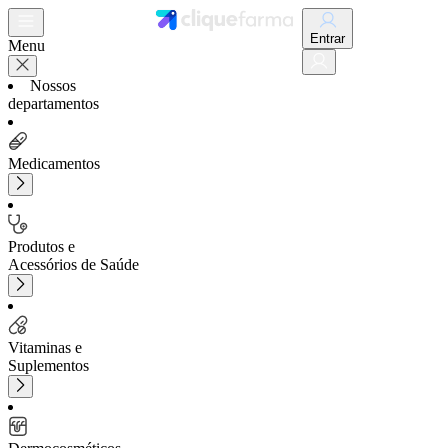
Entrar
Menu
Nossos
departamentos
Medicamentos
Produtos e
Acessórios de Saúde
Vitaminas e
Suplementos