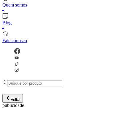
Quem somos
Blog
Fale conosco
Voltar
publicidade