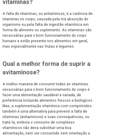
vitaminas?
A falta de vitaminas, ou avitaminose, é a carência de
vitaminas no corpo, causada pela má absorção do
organismo ou pela falta de ingestão vitamínica em
forma de alimento ou suplemento. As vitaminas são
necessárias para o bom funcionamento do corpo
humano e estão presente nos alimentos em geral,
mas especialmente nas frutas e legumes.
Qual a melhor forma de suprir a
avitaminose?
A melhor maneira de consumir todas as vitaminas
necessárias para o bom funcionamento do corpo é
fazer uma alimentação saudável e variada, de
preferência incluindo alimentos frescos e biológicos.
Mas, a suplementação vitamínica com comprimidos
também é uma alternativa para prevenir a falta de
vitaminas (avitaminose) e suas consequências, ou
tratá-la, embora o consumo de complexos
vitamínicos não deva substituir uma boa
alimentação, nem ser consumido sem orientação e