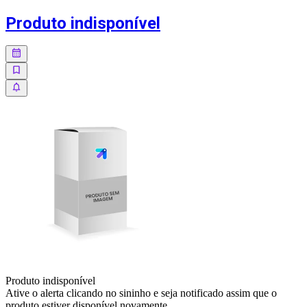
Produto indisponível
Produto indisponível
Ative o alerta clicando no sininho e seja notificado assim que o
produto estiver disponível novamente.