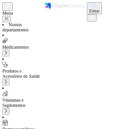
Entrar
Menu
Nossos
departamentos
Medicamentos
Produtos e
Acessórios de Saúde
Vitaminas e
Suplementos