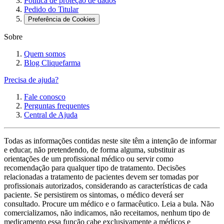
Política de proteção de dados
Pedido do Titular
Preferência de Cookies
Sobre
Quem somos
Blog Cliquefarma
Precisa de ajuda?
Fale conosco
Perguntas frequentes
Central de Ajuda
Todas as informações contidas neste site têm a intenção de informar
e educar, não pretendendo, de forma alguma, substituir as
orientações de um profissional médico ou servir como
recomendação para qualquer tipo de tratamento. Decisões
relacionadas a tratamento de pacientes devem ser tomadas por
profissionais autorizados, considerando as características de cada
paciente. Se persistirem os sintomas, o médico deverá ser
consultado. Procure um médico e o farmacêutico. Leia a bula. Não
comercializamos, não indicamos, não receitamos, nenhum tipo de
medicamento essa função cabe exclusivamente a médicos e