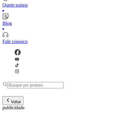
Quem somos
Blog
Fale conosco
Voltar
publicidade