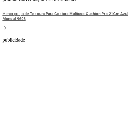
Menor preço de
Tesoura Para Costura Multiuso Cushion Pro 21Cm Azul
Mundial 9608
publicidade