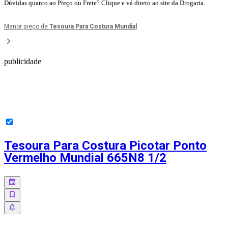
Dúvidas quanto ao Preço ou Frete? Clique e vá direto ao site da Drogaria.
Menor preço de
Tesoura Para Costura Mundial
publicidade
Tesoura Para Costura Picotar Ponto
Vermelho Mundial 665N8 1/2