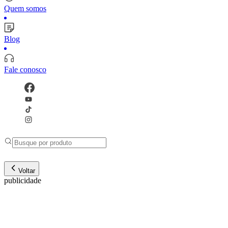
Quem somos
Blog
Fale conosco
Voltar
publicidade