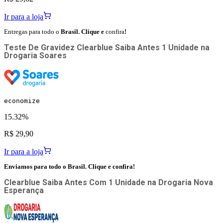
Ir para a loja
Entregas para todo o
Brasil. Clique e
confira
!
Teste De Gravidez Clearblue Saiba Antes 1 Unidade
na
Drogaria Soares
economize
15.32%
R$ 29,90
Ir para a loja
Enviamos para todo o Brasil. Clique e confira!
Clearblue Saiba Antes Com 1 Unidade
na
Drogaria Nova
Esperança