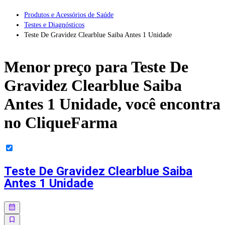
Produtos e Acessórios de Saúde
Testes e Diagnósticos
Teste De Gravidez Clearblue Saiba Antes 1 Unidade
Menor preço para
Teste De
Gravidez Clearblue Saiba
Antes 1 Unidade
, você encontra
no CliqueFarma
Teste De Gravidez Clearblue Saiba
Antes 1 Unidade