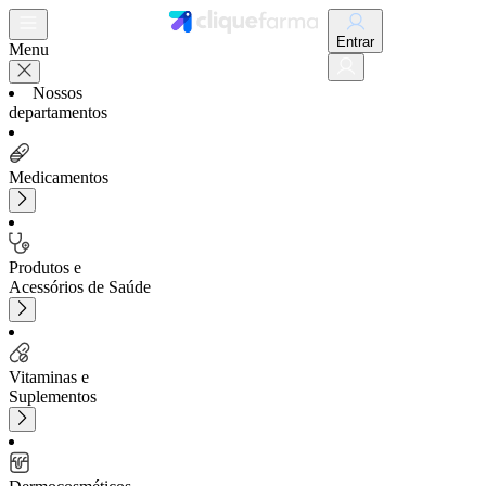
Entrar
Menu
Nossos
departamentos
Medicamentos
Produtos e
Acessórios de Saúde
Vitaminas e
Suplementos