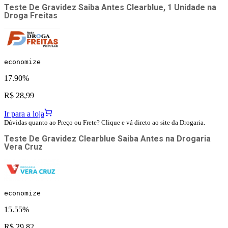
Teste De Gravidez Saiba Antes Clearblue, 1 Unidade
na
Droga Freitas
economize
17.90%
R$ 28,99
Ir para a loja
Dúvidas quanto ao Preço ou Frete? Clique e vá direto ao site da Drogaria.
Teste De Gravidez Clearblue Saiba Antes
na
Drogaria
Vera Cruz
economize
15.55%
R$ 29,82