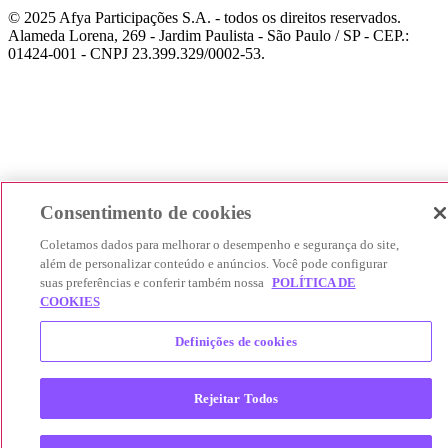
© 2025 Afya Participações S.A. - todos os direitos reservados.
Alameda Lorena, 269 - Jardim Paulista - São Paulo / SP - CEP.:
01424-001 - CNPJ 23.399.329/0002-53.
Consentimento de cookies
Coletamos dados para melhorar o desempenho e segurança do site,
além de personalizar conteúdo e anúncios. Você pode configurar
suas preferências e conferir também nossa
POLÍTICA DE
COOKIES
Definições de cookies
Rejeitar Todos