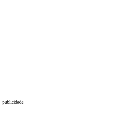
publicidade