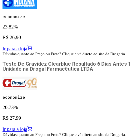
economize
23.82%
R$ 26,90
Ir para a loja
Dúvidas quanto ao Preço ou Frete? Clique e vá direto ao site da Drogaria.
Teste De Gravidez Clearblue Resultado 6 Dias Antes 1
Unidade
na
Drogal Farmacêutica LTDA
economize
20.73%
R$ 27,99
Ir para a loja
Dúvidas quanto ao Preço ou Frete? Clique e vá direto ao site da Drogaria.