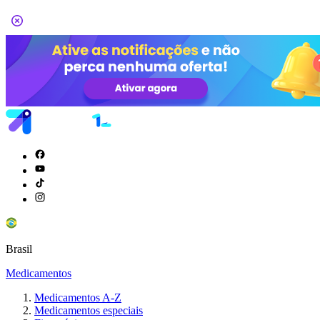
Brasil
Medicamentos
Medicamentos A-Z
Medicamentos especiais