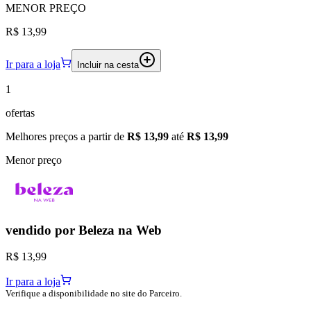
MENOR
PREÇO
R$ 13,99
Ir para a loja
Incluir na cesta
1
ofertas
Melhores preços a partir de
R$ 13,99
até
R$ 13,99
Menor preço
vendido por
Beleza na Web
R$ 13,99
Ir para a loja
Verifique a disponibilidade no site do Parceiro.