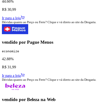
44.66%
R$ 30,99
Ir para a loja
Dúvidas quanto ao Preço ou Frete? Clique e vá direto ao site da Drogaria.
vendido por
Pague Menos
economize
42.88%
R$ 31,99
Ir para a loja
Dúvidas quanto ao Preço ou Frete? Clique e vá direto ao site da Drogaria.
vendido por
Beleza na Web