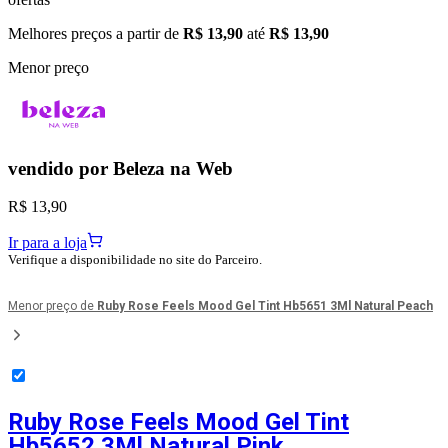
Melhores preços a partir de
R$ 13,90
até
R$ 13,90
Menor preço
vendido por
Beleza na Web
R$ 13,90
Ir para a loja
Verifique a disponibilidade no site do Parceiro.
Menor preço de
Ruby Rose Feels Mood Gel Tint Hb5651 3Ml Natural Peach
Ruby Rose Feels Mood Gel Tint
Hb5652 3Ml Natural Pink