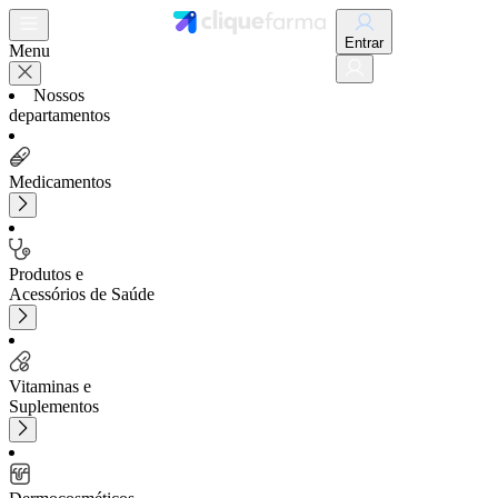
Entrar
Menu
Nossos
departamentos
Medicamentos
Produtos e
Acessórios de Saúde
Vitaminas e
Suplementos