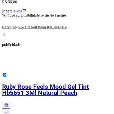
R$ 56,00
Ir para a loja
Verifique a disponibilidade no site do Parceiro.
Menor preço de
Tint Soft Color 8.0 Louro Cla
publicidade
Ruby Rose Feels Mood Gel Tint
Hb5651 3Ml Natural Peach