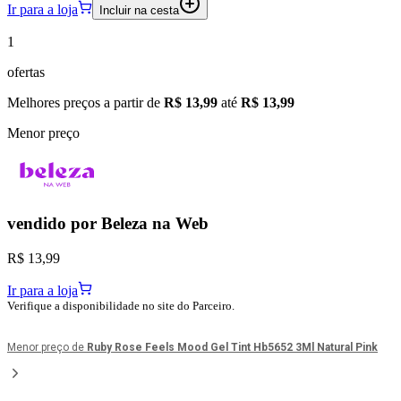
Ir para a loja
Incluir na cesta
1
ofertas
Melhores preços a partir de
R$ 13,99
até
R$ 13,99
Menor preço
vendido por
Beleza na Web
R$ 13,99
Ir para a loja
Verifique a disponibilidade no site do Parceiro.
Menor preço de
Ruby Rose Feels Mood Gel Tint Hb5652 3Ml Natural Pink