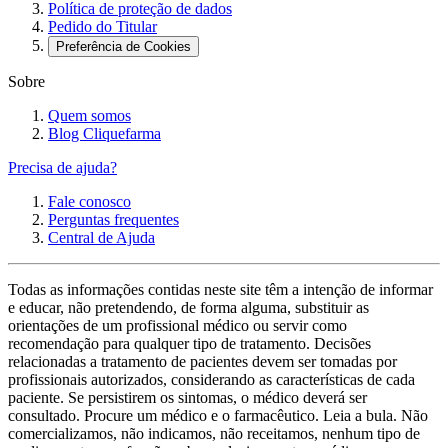
Política de proteção de dados
Pedido do Titular
Preferência de Cookies
Sobre
Quem somos
Blog Cliquefarma
Precisa de ajuda?
Fale conosco
Perguntas frequentes
Central de Ajuda
Todas as informações contidas neste site têm a intenção de informar
e educar, não pretendendo, de forma alguma, substituir as
orientações de um profissional médico ou servir como
recomendação para qualquer tipo de tratamento. Decisões
relacionadas a tratamento de pacientes devem ser tomadas por
profissionais autorizados, considerando as características de cada
paciente. Se persistirem os sintomas, o médico deverá ser
consultado. Procure um médico e o farmacêutico. Leia a bula. Não
comercializamos, não indicamos, não receitamos, nenhum tipo de