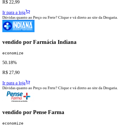
R$ 22,99
Ir para a loja
Dúvidas quanto ao Preço ou Frete? Clique e vá direto ao site da Drogaria.
vendido por
Farmácia Indiana
economize
50.18%
R$ 27,90
Ir para a loja
Dúvidas quanto ao Preço ou Frete? Clique e vá direto ao site da Drogaria.
vendido por
Pense Farma
economize