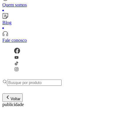
Quem somos
Blog
Fale conosco
Voltar
publicidade