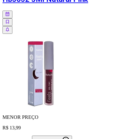
MENOR
PREÇO
R$ 13,99