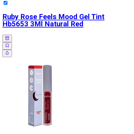
Ruby Rose Feels Mood Gel Tint
Hb5653 3Ml Natural Red