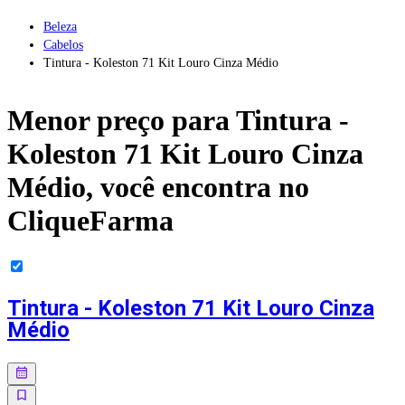
Beleza
Cabelos
Tintura - Koleston 71 Kit Louro Cinza Médio
Menor preço para
Tintura -
Koleston 71 Kit Louro Cinza
Médio
, você encontra no
CliqueFarma
Tintura - Koleston 71 Kit Louro Cinza
Médio