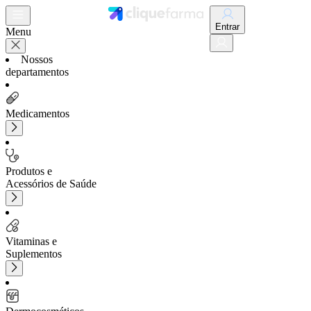
Entrar
Menu
Nossos
departamentos
Medicamentos
Produtos e
Acessórios de Saúde
Vitaminas e
Suplementos