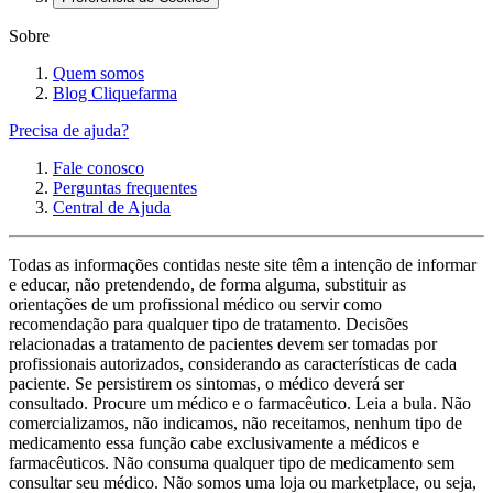
Sobre
Quem somos
Blog Cliquefarma
Precisa de ajuda?
Fale conosco
Perguntas frequentes
Central de Ajuda
Todas as informações contidas neste site têm a intenção de informar
e educar, não pretendendo, de forma alguma, substituir as
orientações de um profissional médico ou servir como
recomendação para qualquer tipo de tratamento. Decisões
relacionadas a tratamento de pacientes devem ser tomadas por
profissionais autorizados, considerando as características de cada
paciente. Se persistirem os sintomas, o médico deverá ser
consultado. Procure um médico e o farmacêutico. Leia a bula. Não
comercializamos, não indicamos, não receitamos, nenhum tipo de
medicamento essa função cabe exclusivamente a médicos e
farmacêuticos. Não consuma qualquer tipo de medicamento sem
consultar seu médico. Não somos uma loja ou marketplace, ou seja,