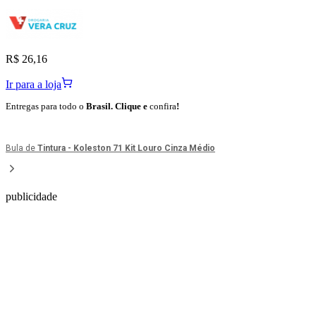
R$ 26,16
Ir para a loja
Entregas para todo o
Brasil. Clique e
confira
!
Bula de
Tintura - Koleston 71 Kit Louro Cinza Médio
publicidade