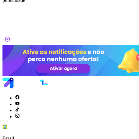
publicidade
Brasil