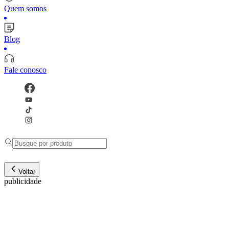
Quem somos
Blog
Fale conosco
Voltar
publicidade