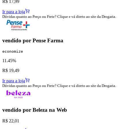
R$ 17,99
Ir para a loja
Dúvidas quanto ao Preço ou Frete? Clique e vá direto ao site da Drogaria.
vendido por
Pense Farma
economize
11.45%
R$ 19,49
Ir para a loja
Dúvidas quanto ao Preço ou Frete? Clique e vá direto ao site da Drogaria.
vendido por
Beleza na Web
R$ 22,01