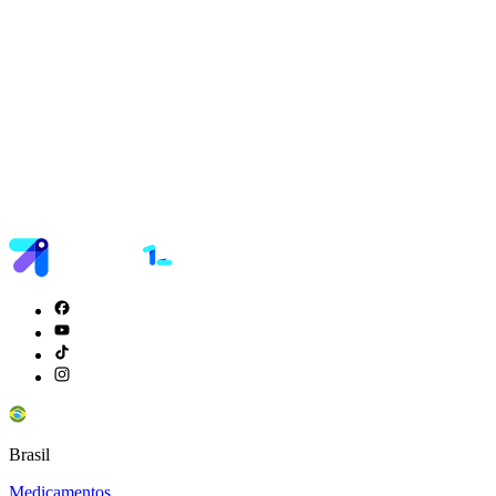
Brasil
Medicamentos