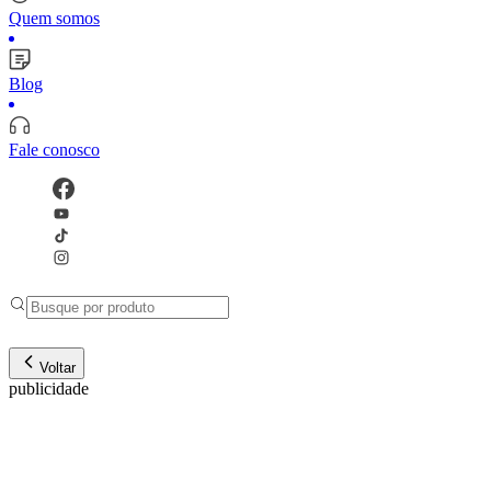
Quem somos
Blog
Fale conosco
Voltar
publicidade