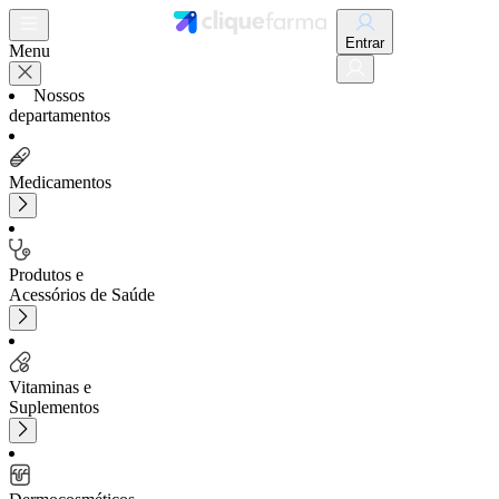
Entrar
Menu
Nossos
departamentos
Medicamentos
Produtos e
Acessórios de Saúde
Vitaminas e
Suplementos