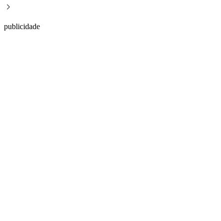
publicidade