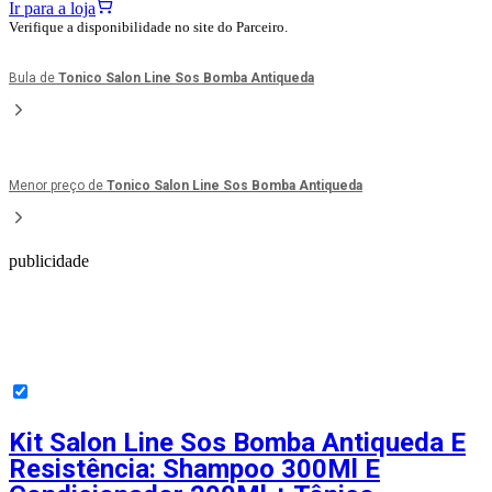
Ir para a loja
Verifique a disponibilidade no site do Parceiro.
Bula de
Tonico Salon Line Sos Bomba Antiqueda
Menor preço de
Tonico Salon Line Sos Bomba Antiqueda
publicidade
Kit Salon Line Sos Bomba Antiqueda E
Resistência: Shampoo 300Ml E