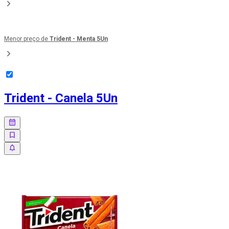
Menor preço de
Trident - Menta 5Un
Trident - Canela 5Un