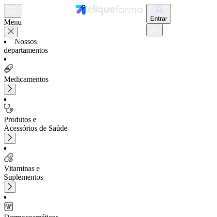
Entrar
Menu
Nossos
departamentos
Medicamentos
Produtos e
Acessórios de Saúde
Vitaminas e
Suplementos