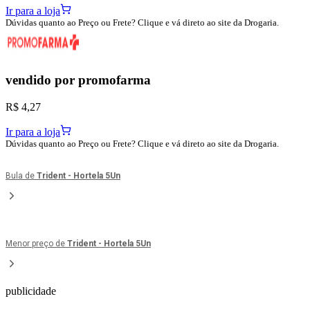
Ir para a loja
Dúvidas quanto ao Preço ou Frete? Clique e vá direto ao site da Drogaria.
vendido por
promofarma
R$ 4,27
Ir para a loja
Dúvidas quanto ao Preço ou Frete? Clique e vá direto ao site da Drogaria.
Bula de
Trident - Hortela 5Un
Menor preço de
Trident - Hortela 5Un
publicidade