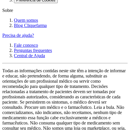
Preferência de Cookies
Sobre
Quem somos
Blog Cliquefarma
Precisa de ajuda?
Fale conosco
Perguntas frequentes
Central de Ajuda
Todas as informações contidas neste site têm a intenção de informar
e educar, não pretendendo, de forma alguma, substituir as
orientações de um profissional médico ou servir como
recomendação para qualquer tipo de tratamento. Decisões
relacionadas a tratamento de pacientes devem ser tomadas por
profissionais autorizados, considerando as características de cada
paciente. Se persistirem os sintomas, o médico deverá ser
consultado. Procure um médico e o farmacêutico. Leia a bula. Não
comercializamos, não indicamos, não receitamos, nenhum tipo de
medicamento essa função cabe exclusivamente a médicos e
farmacêuticos. Não consuma qualquer tipo de medicamento sem
consultar seu médico. Não somos uma loja ou marketplace, ou seja,