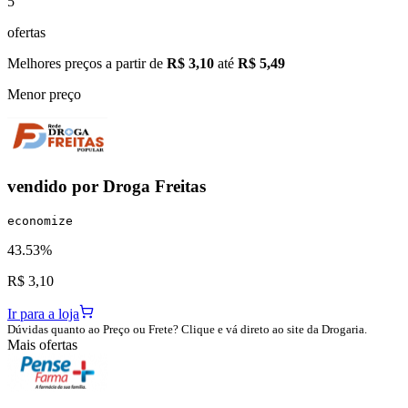
5
ofertas
Melhores preços a partir de
R$ 3,10
até
R$ 5,49
Menor preço
vendido por
Droga Freitas
economize
43.53%
R$ 3,10
Ir para a loja
Dúvidas quanto ao Preço ou Frete? Clique e vá direto ao site da Drogaria.
Mais ofertas