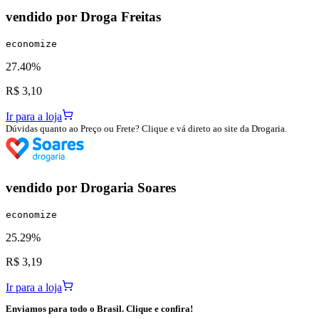
vendido por
Droga Freitas
economize
27.40%
R$ 3,10
Ir para a loja
Dúvidas quanto ao Preço ou Frete? Clique e vá direto ao site da Drogaria.
vendido por
Drogaria Soares
economize
25.29%
R$ 3,19
Ir para a loja
Enviamos para todo o Brasil. Clique e confira!