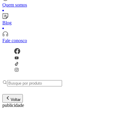
Quem somos
Blog
Fale conosco
Voltar
publicidade