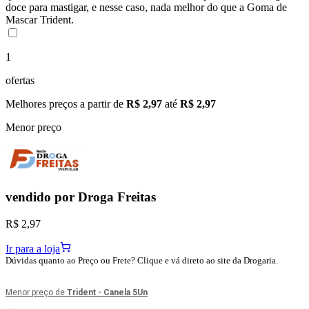
doce para mastigar, e nesse caso, nada melhor do que a Goma de
Mascar Trident.
1
ofertas
Melhores preços a partir de
R$ 2,97
até
R$ 2,97
Menor preço
vendido por
Droga Freitas
R$ 2,97
Ir para a loja
Dúvidas quanto ao Preço ou Frete? Clique e vá direto ao site da Drogaria.
Menor preço de
Trident - Canela 5Un