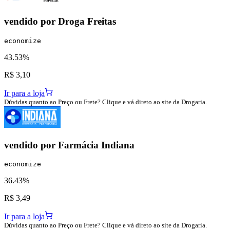
vendido por
Droga Freitas
economize
43.53%
R$ 3,10
Ir para a loja
Dúvidas quanto ao Preço ou Frete? Clique e vá direto ao site da Drogaria.
vendido por
Farmácia Indiana
economize
36.43%
R$ 3,49
Ir para a loja
Dúvidas quanto ao Preço ou Frete? Clique e vá direto ao site da Drogaria.