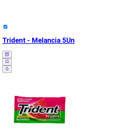
Trident - Melancia 5Un