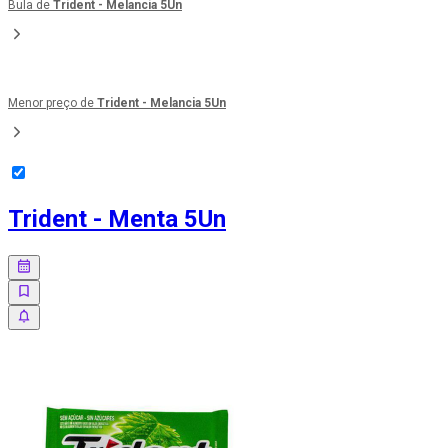
Bula de
Trident - Melancia 5Un
Menor preço de
Trident - Melancia 5Un
Trident - Menta 5Un