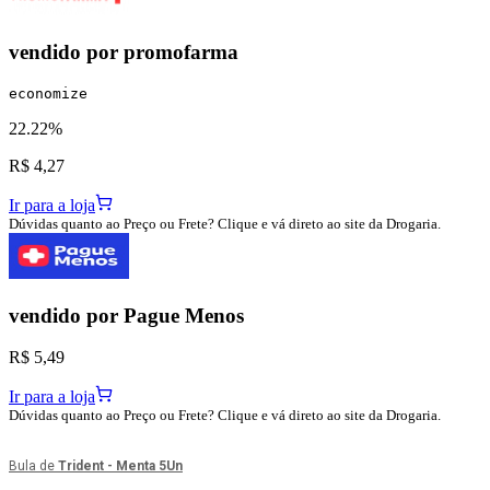
vendido por
promofarma
economize
22.22%
R$ 4,27
Ir para a loja
Dúvidas quanto ao Preço ou Frete? Clique e vá direto ao site da Drogaria.
vendido por
Pague Menos
R$ 5,49
Ir para a loja
Dúvidas quanto ao Preço ou Frete? Clique e vá direto ao site da Drogaria.
Bula de
Trident - Menta 5Un