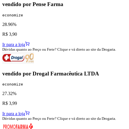
vendido por
Pense Farma
economize
28.96%
R$ 3,90
Ir para a loja
Dúvidas quanto ao Preço ou Frete? Clique e vá direto ao site da Drogaria.
vendido por
Drogal Farmacêutica LTDA
economize
27.32%
R$ 3,99
Ir para a loja
Dúvidas quanto ao Preço ou Frete? Clique e vá direto ao site da Drogaria.