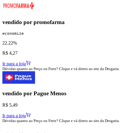
vendido por
promofarma
economize
22.22%
R$ 4,27
Ir para a loja
Dúvidas quanto ao Preço ou Frete? Clique e vá direto ao site da Drogaria.
vendido por
Pague Menos
R$ 5,49
Ir para a loja
Dúvidas quanto ao Preço ou Frete? Clique e vá direto ao site da Drogaria.