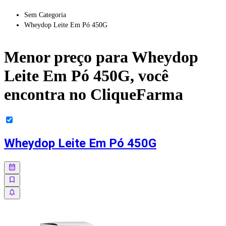
Sem Categoria
Wheydop Leite Em Pó 450G
Menor preço para
Wheydop
Leite Em Pó 450G
, você
encontra no CliqueFarma
Wheydop Leite Em Pó 450G