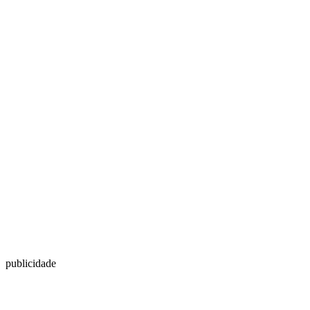
publicidade