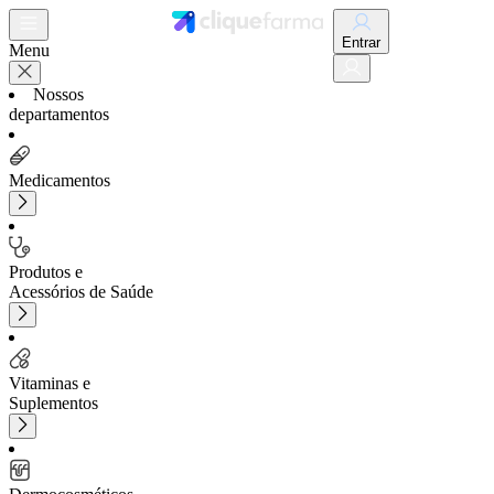
Entrar
Menu
Nossos
departamentos
Medicamentos
Produtos e
Acessórios de Saúde
Vitaminas e
Suplementos