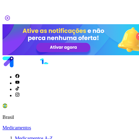
Brasil
Medicamentos
Medicamentos A-Z