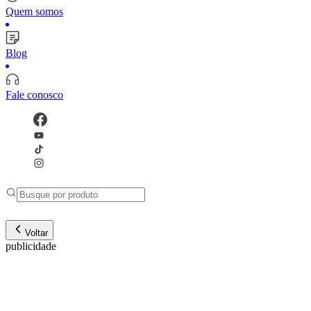
Quem somos
Blog
Fale conosco
Voltar
publicidade