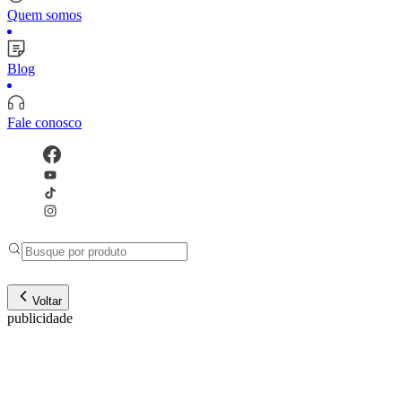
Quem somos
Blog
Fale conosco
Voltar
publicidade