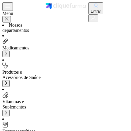
Entrar
Menu
Nossos
departamentos
Medicamentos
Produtos e
Acessórios de Saúde
Vitaminas e
Suplementos