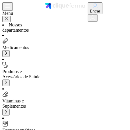
Entrar
Menu
Nossos
departamentos
Medicamentos
Produtos e
Acessórios de Saúde
Vitaminas e
Suplementos