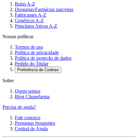
Bulas A-Z
Drogarias/Farmácias parceiras
Fabricantes A-Z
Genéricos A-Z
Princípios Ativos A-Z
Nossas políticas
Termos de uso
Política de privacidade
Política de proteção de dados
Pedido do Titular
Preferência de Cookies
Sobre
Quem somos
Blog Cliquefarma
Precisa de ajuda?
Fale conosco
Perguntas frequentes
Central de Ajuda