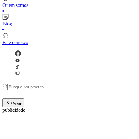
Quem somos
Blog
Fale conosco
Voltar
publicidade