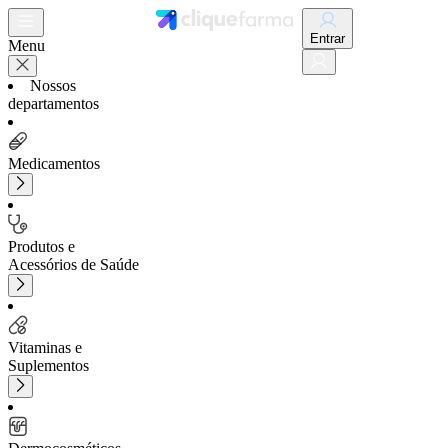
Entrar
Menu
Nossos
departamentos
Medicamentos
Produtos e
Acessórios de Saúde
Vitaminas e
Suplementos