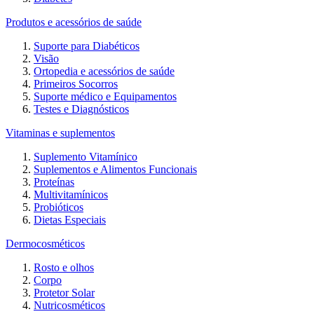
Produtos e acessórios de saúde
Suporte para Diabéticos
Visão
Ortopedia e acessórios de saúde
Primeiros Socorros
Suporte médico e Equipamentos
Testes e Diagnósticos
Vitaminas e suplementos
Suplemento Vitamínico
Suplementos e Alimentos Funcionais
Proteínas
Multivitamínicos
Probióticos
Dietas Especiais
Dermocosméticos
Rosto e olhos
Corpo
Protetor Solar
Nutricosméticos