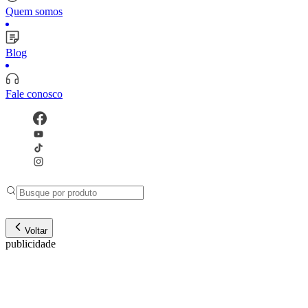
Quem somos
Blog
Fale conosco
Voltar
publicidade