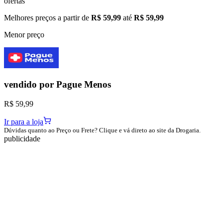
ofertas
Melhores preços a partir de
R$ 59,99
até
R$ 59,99
Menor preço
vendido por
Pague Menos
R$ 59,99
Ir para a loja
Dúvidas quanto ao Preço ou Frete? Clique e vá direto ao site da Drogaria.
publicidade