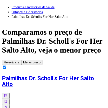
Produtos e Acessórios de Saúde
Ortopedia e Acessórios
Palmilhas Dr. Scholl's For Her Salto Alto
Comparamos o preço de
Palmilhas Dr. Scholl's For Her
Salto Alto
, veja o menor preço
Relevância
Menor preço
Palmilhas Dr. Scholl's For Her Salto
Alto