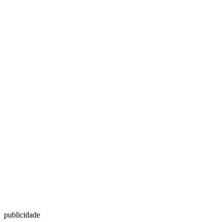
publicidade