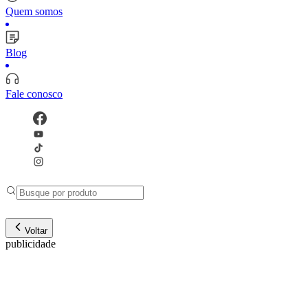
Quem somos
Blog
Fale conosco
Voltar
publicidade