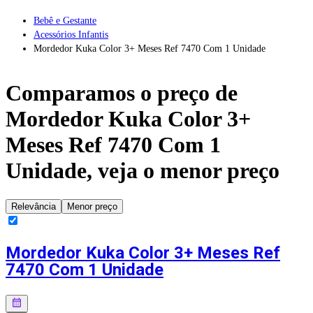
Bebê e Gestante
Acessórios Infantis
Mordedor Kuka Color 3+ Meses Ref 7470 Com 1 Unidade
Comparamos o preço de
Mordedor Kuka Color 3+
Meses Ref 7470 Com 1
Unidade
, veja o menor preço
Relevância
Menor preço
Mordedor Kuka Color 3+ Meses Ref
7470 Com 1 Unidade