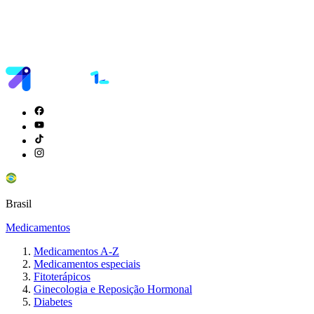
Brasil
Medicamentos
Medicamentos A-Z
Medicamentos especiais
Fitoterápicos
Ginecologia e Reposição Hormonal
Diabetes