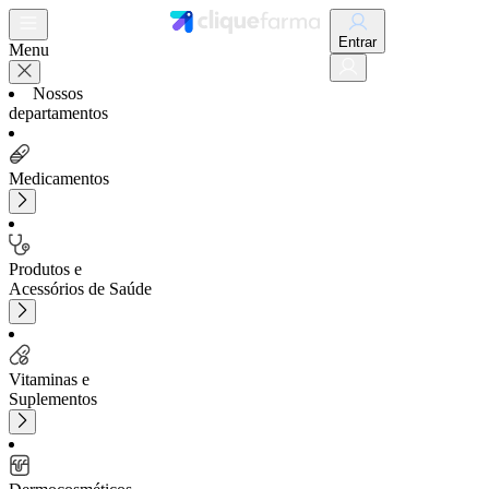
Entrar
Menu
Nossos
departamentos
Medicamentos
Produtos e
Acessórios de Saúde
Vitaminas e
Suplementos