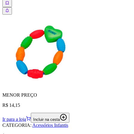
MENOR
PREÇO
R$ 14,15
Ir para a loja
Incluir na cesta
CATEGORIA
:
Acessórios Infantis