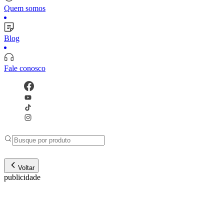
Quem somos
Blog
Fale conosco
Voltar
publicidade