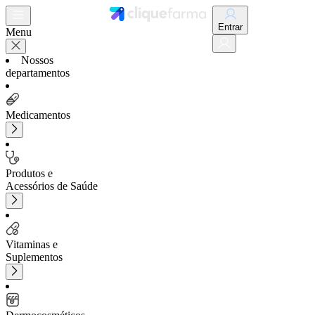
Entrar
Menu
Nossos
departamentos
Medicamentos
Produtos e
Acessórios de Saúde
Vitaminas e
Suplementos