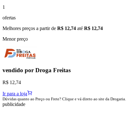
1
ofertas
Melhores preços a partir de
R$ 12,74
até
R$ 12,74
Menor preço
vendido por
Droga Freitas
R$ 12,74
Ir para a loja
Dúvidas quanto ao Preço ou Frete? Clique e vá direto ao site da Drogaria.
publicidade