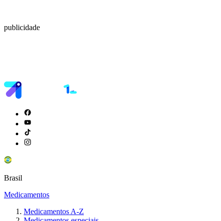
publicidade
Brasil
Medicamentos
Medicamentos A-Z
Medicamentos especiais