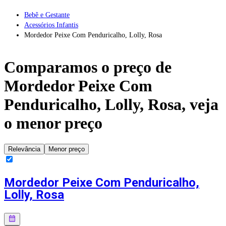
Bebê e Gestante
Acessórios Infantis
Mordedor Peixe Com Penduricalho, Lolly, Rosa
Comparamos o preço de
Mordedor Peixe Com
Penduricalho, Lolly, Rosa
, veja
o menor preço
Relevância
Menor preço
Mordedor Peixe Com Penduricalho,
Lolly, Rosa