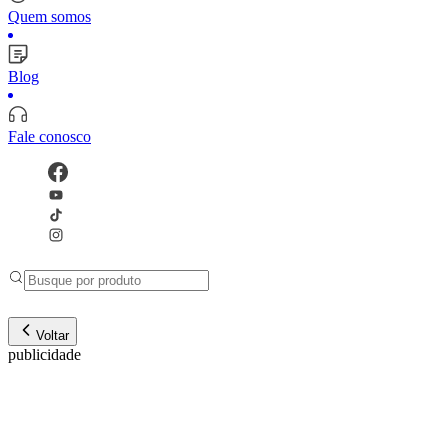
Quem somos
Blog
Fale conosco
Voltar
publicidade