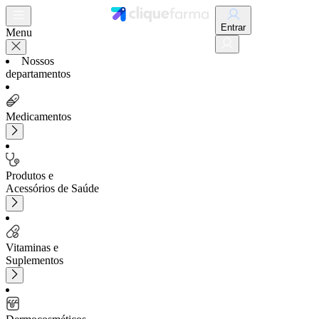
Entrar
Menu
Nossos
departamentos
Medicamentos
Produtos e
Acessórios de Saúde
Vitaminas e
Suplementos