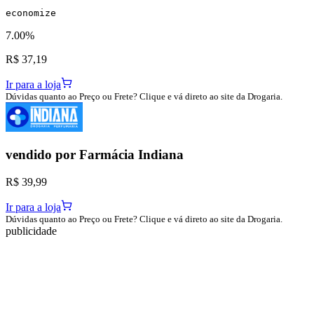
economize
7.00%
R$ 37,19
Ir para a loja
Dúvidas quanto ao Preço ou Frete? Clique e vá direto ao site da Drogaria.
vendido por
Farmácia Indiana
R$ 39,99
Ir para a loja
Dúvidas quanto ao Preço ou Frete? Clique e vá direto ao site da Drogaria.
publicidade