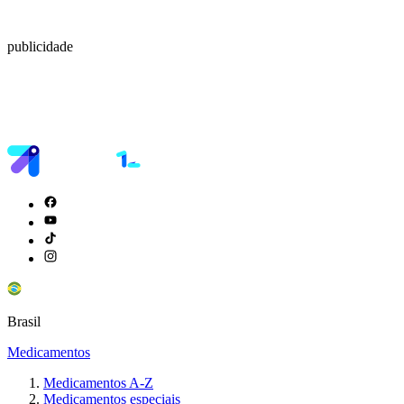
publicidade
Brasil
Medicamentos
Medicamentos A-Z
Medicamentos especiais