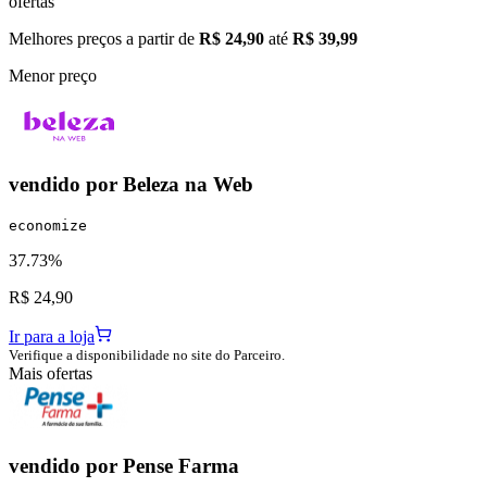
ofertas
Melhores preços a partir de
R$ 24,90
até
R$ 39,99
Menor preço
vendido por
Beleza na Web
economize
37.73%
R$ 24,90
Ir para a loja
Verifique a disponibilidade no site do Parceiro.
Mais ofertas
vendido por
Pense Farma