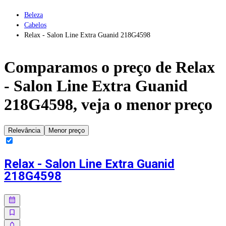
Beleza
Cabelos
Relax - Salon Line Extra Guanid 218G4598
Comparamos o preço de
Relax
- Salon Line Extra Guanid
218G4598
, veja o menor preço
Relevância
Menor preço
Relax - Salon Line Extra Guanid
218G4598