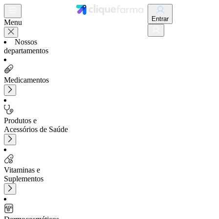
Entrar
Menu
Nossos
departamentos
Medicamentos
Produtos e
Acessórios de Saúde
Vitaminas e
Suplementos