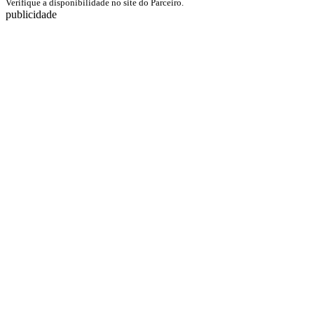
Verifique a disponibilidade no site do Parceiro.
publicidade