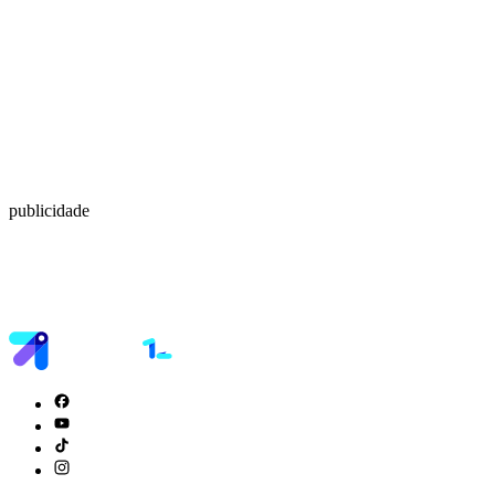
publicidade