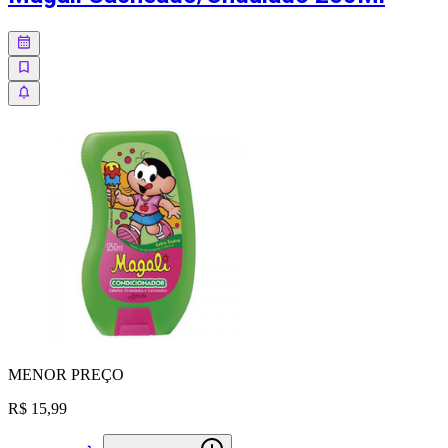
MENOR
PREÇO
R$ 15,99