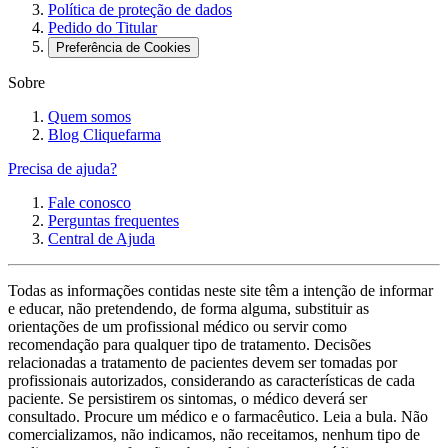
Política de proteção de dados
Pedido do Titular
Preferência de Cookies
Sobre
Quem somos
Blog Cliquefarma
Precisa de ajuda?
Fale conosco
Perguntas frequentes
Central de Ajuda
Todas as informações contidas neste site têm a intenção de informar
e educar, não pretendendo, de forma alguma, substituir as
orientações de um profissional médico ou servir como
recomendação para qualquer tipo de tratamento. Decisões
relacionadas a tratamento de pacientes devem ser tomadas por
profissionais autorizados, considerando as características de cada
paciente. Se persistirem os sintomas, o médico deverá ser
consultado. Procure um médico e o farmacêutico. Leia a bula. Não
comercializamos, não indicamos, não receitamos, nenhum tipo de