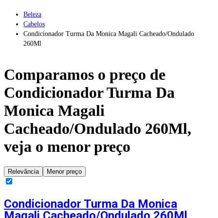
Beleza
Cabelos
Condicionador Turma Da Monica Magali Cacheado/Ondulado
260Ml
Comparamos o preço de
Condicionador Turma Da
Monica Magali
Cacheado/Ondulado 260Ml
,
veja o menor preço
Relevância
Menor preço
Condicionador Turma Da Monica
Magali Cacheado/Ondulado 260Ml