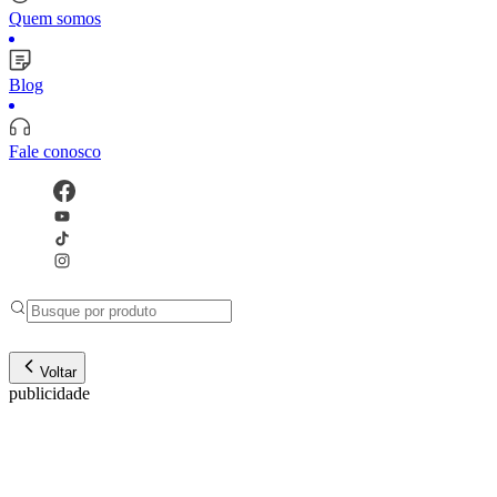
Quem somos
Blog
Fale conosco
Voltar
publicidade